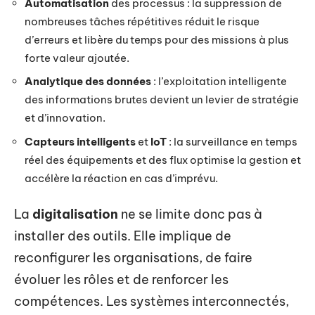
Automatisation
des processus : la suppression de
nombreuses tâches répétitives réduit le risque
d’erreurs et libère du temps pour des missions à plus
forte valeur ajoutée.
Analytique des données
: l’exploitation intelligente
des informations brutes devient un levier de stratégie
et d’innovation.
Capteurs intelligents
et
IoT
: la surveillance en temps
réel des équipements et des flux optimise la gestion et
accélère la réaction en cas d’imprévu.
La
digitalisation
ne se limite donc pas à
installer des outils. Elle implique de
reconfigurer les organisations, de faire
évoluer les rôles et de renforcer les
compétences. Les systèmes interconnectés,