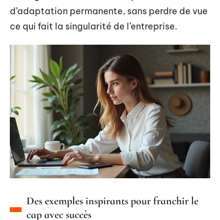
d’adaptation permanente, sans perdre de vue
ce qui fait la singularité de l’entreprise.
Des exemples inspirants pour franchir le
cap avec succès