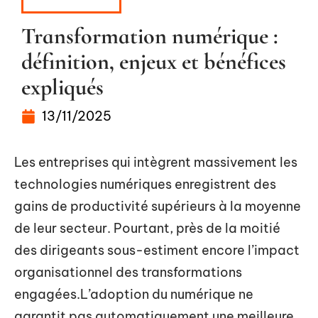
ENTREPRISE
Transformation numérique :
définition, enjeux et bénéfices
expliqués
13/11/2025
Les entreprises qui intègrent massivement les
technologies numériques enregistrent des
gains de productivité supérieurs à la moyenne
de leur secteur. Pourtant, près de la moitié
des dirigeants sous-estiment encore l’impact
organisationnel des transformations
engagées.L’adoption du numérique ne
garantit pas automatiquement une meilleure