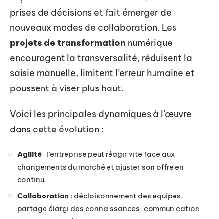
prises de décisions et fait émerger de
nouveaux modes de collaboration. Les
projets de transformation
numérique
encouragent la transversalité, réduisent la
saisie manuelle, limitent l’erreur humaine et
poussent à viser plus haut.
Voici les principales dynamiques à l’œuvre
dans cette évolution :
Agilité
: l’entreprise peut réagir vite face aux
changements du marché et ajuster son offre en
continu.
Collaboration
: décloisonnement des équipes,
partage élargi des connaissances, communication