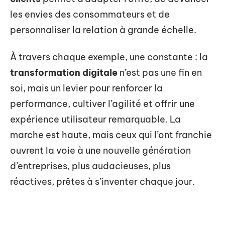
les envies des consommateurs et de
personnaliser la relation à grande échelle.
À travers chaque exemple, une constante : la
transformation digitale
n’est pas une fin en
soi, mais un levier pour renforcer la
performance, cultiver l’agilité et offrir une
expérience utilisateur remarquable. La
marche est haute, mais ceux qui l’ont franchie
ouvrent la voie à une nouvelle génération
d’entreprises, plus audacieuses, plus
réactives, prêtes à s’inventer chaque jour.