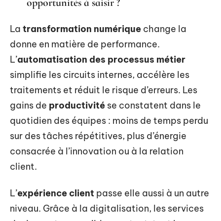
opportunités à saisir ?
La
transformation numérique
change la
donne en matière de performance.
L’
automatisation des processus métier
simplifie les circuits internes, accélère les
traitements et réduit le risque d’erreurs. Les
gains de
productivité
se constatent dans le
quotidien des équipes : moins de temps perdu
sur des tâches répétitives, plus d’énergie
consacrée à l’innovation ou à la relation
client.
L’
expérience client
passe elle aussi à un autre
niveau. Grâce à la digitalisation, les services