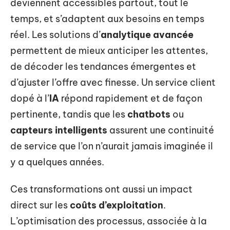
deviennent accessibles partout, tout le
temps, et s’adaptent aux besoins en temps
réel. Les solutions d’
analytique avancée
permettent de mieux anticiper les attentes,
de décoder les tendances émergentes et
d’ajuster l’offre avec finesse. Un service client
dopé à l’
IA
répond rapidement et de façon
pertinente, tandis que les
chatbots
ou
capteurs intelligents
assurent une continuité
de service que l’on n’aurait jamais imaginée il
y a quelques années.
Ces transformations ont aussi un impact
direct sur les
coûts d’exploitation
.
L’optimisation des processus, associée à la