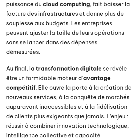
puissance du
cloud computing
, fait baisser la
facture des infrastructures et donne plus de
souplesse aux budgets. Les entreprises
peuvent ajuster la taille de leurs opérations
sans se lancer dans des dépenses
démesurées.
Au final, la
transformation digitale
se révèle
être un formidable moteur d’
avantage
compétitif
. Elle ouvre la porte à la création de
nouveaux services, à la conquête de marchés
auparavant inaccessibles et à la fidélisation
de clients plus exigeants que jamais. L’enjeu :
réussir à combiner innovation technologique,
intelligence collective et capacité