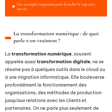
Des exemples inspirants pour franchir le cap avec
succès
La transformation numérique : de quoi
parle-t-on vraiment ?
La
transformation numérique
, souvent
appelée aussi
transformation digitale
, ne se
résume pas à quelques outils dans le cloud ou
à une migration informatique. Elle bouleverse
profondément le fonctionnement des
organisations, des méthodes de production
jusqu’aux relations avec les clients et
partenaires. On ne parle plus seulement de