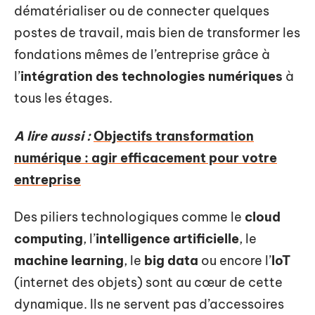
dématérialiser ou de connecter quelques
postes de travail, mais bien de transformer les
fondations mêmes de l’entreprise grâce à
l’
intégration des technologies numériques
à
tous les étages.
A lire aussi :
Objectifs transformation
numérique : agir efficacement pour votre
entreprise
Des piliers technologiques comme le
cloud
computing
, l’
intelligence artificielle
, le
machine learning
, le
big data
ou encore l’
IoT
(internet des objets) sont au cœur de cette
dynamique. Ils ne servent pas d’accessoires