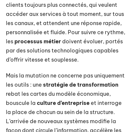
clients toujours plus connectés, qui veulent
accéder aux services à tout moment, sur tous
les canaux, et attendent une réponse rapide,
personnalisée et fluide. Pour suivre ce rythme,
les
processus métier
doivent évoluer, portés
par des solutions technologiques capables
d’offrir vitesse et souplesse.
Mais la mutation ne concerne pas uniquement
les outils : une
stratégie de transformation
rebat les cartes du modèle économique,
bouscule la
culture d’entreprise
et interroge
la place de chacun au sein de la structure.
L’arrivée de nouveaux systèmes modifie la
façon dont circule l’information, accélère les