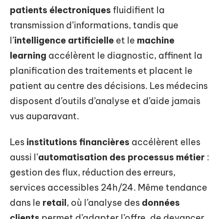
patients électroniques
fluidifient la
transmission d’informations, tandis que
l’
intelligence artificielle
et le
machine
learning
accélèrent le diagnostic, affinent la
planification des traitements et placent le
patient au centre des décisions. Les médecins
disposent d’outils d’analyse et d’aide jamais
vus auparavant.
Les
institutions financières
accélèrent elles
aussi l’
automatisation des processus métier
:
gestion des flux, réduction des erreurs,
services accessibles 24h/24. Même tendance
dans le
retail
, où l’analyse des
données
clients
permet d’adapter l’offre, de devancer