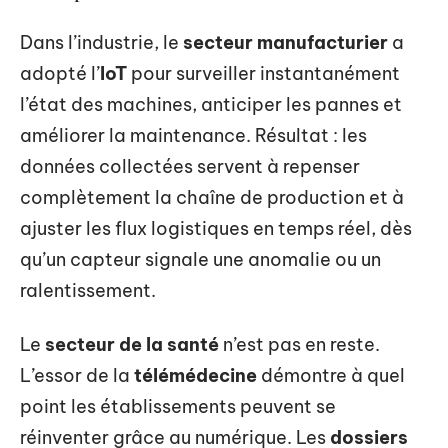
Dans l’industrie, le
secteur manufacturier
a
adopté l’
IoT
pour surveiller instantanément
l’état des machines, anticiper les pannes et
améliorer la maintenance. Résultat : les
données collectées servent à repenser
complètement la chaîne de production et à
ajuster les flux logistiques en temps réel, dès
qu’un capteur signale une anomalie ou un
ralentissement.
Le
secteur de la santé
n’est pas en reste.
L’essor de la
télémédecine
démontre à quel
point les établissements peuvent se
réinventer grâce au numérique. Les
dossiers