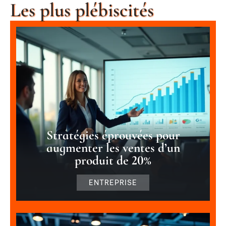
Les plus plébiscités
Stratégies éprouvées pour
augmenter les ventes d’un
produit de 20%
ENTREPRISE