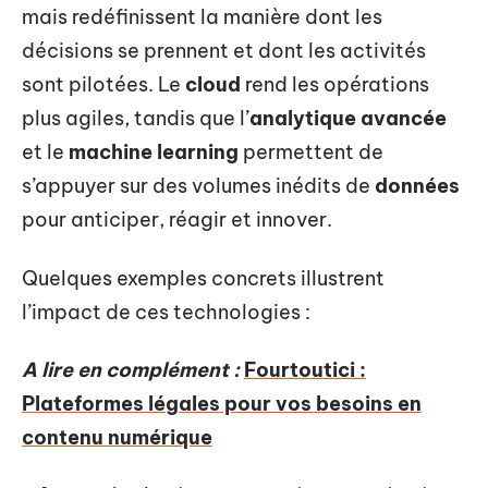
mais redéfinissent la manière dont les
décisions se prennent et dont les activités
sont pilotées. Le
cloud
rend les opérations
plus agiles, tandis que l’
analytique avancée
et le
machine learning
permettent de
s’appuyer sur des volumes inédits de
données
pour anticiper, réagir et innover.
Quelques exemples concrets illustrent
l’impact de ces technologies :
A lire en complément :
Fourtoutici :
Plateformes légales pour vos besoins en
contenu numérique