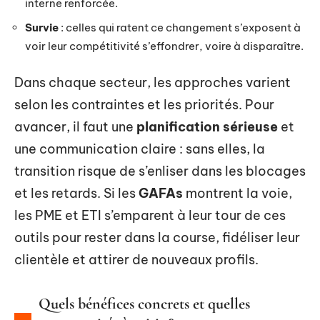
interne renforcée.
Survie
: celles qui ratent ce changement s’exposent à
voir leur compétitivité s’effondrer, voire à disparaître.
Dans chaque secteur, les approches varient
selon les contraintes et les priorités. Pour
avancer, il faut une
planification sérieuse
et
une communication claire : sans elles, la
transition risque de s’enliser dans les blocages
et les retards. Si les
GAFAs
montrent la voie,
les PME et ETI s’emparent à leur tour de ces
outils pour rester dans la course, fidéliser leur
clientèle et attirer de nouveaux profils.
Quels bénéfices concrets et quelles