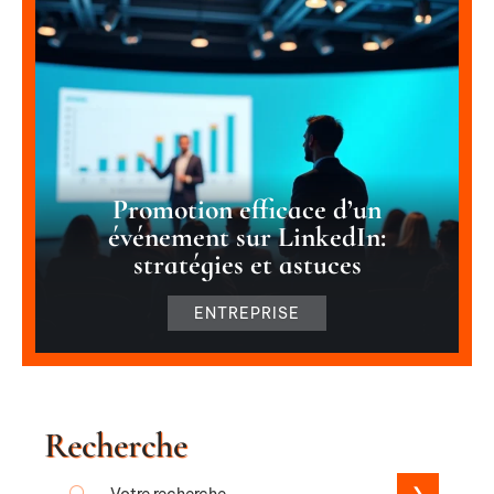
Promotion efficace d’un
événement sur LinkedIn:
stratégies et astuces
ENTREPRISE
Recherche