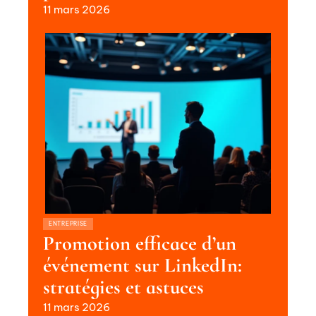
11 mars 2026
ENTREPRISE
Promotion efficace d’un
événement sur LinkedIn:
stratégies et astuces
11 mars 2026