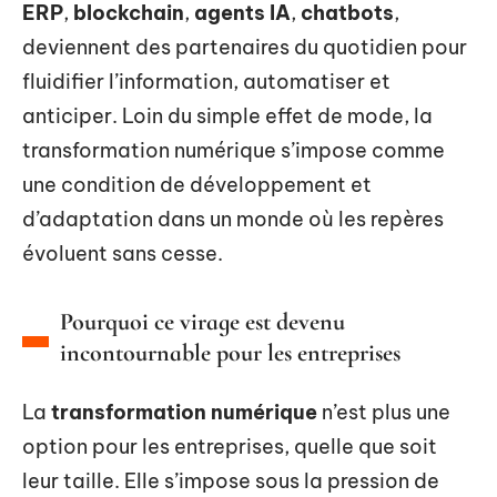
ERP
,
blockchain
,
agents IA
,
chatbots
,
deviennent des partenaires du quotidien pour
fluidifier l’information, automatiser et
anticiper. Loin du simple effet de mode, la
transformation numérique s’impose comme
une condition de développement et
d’adaptation dans un monde où les repères
évoluent sans cesse.
Pourquoi ce virage est devenu
incontournable pour les entreprises
La
transformation numérique
n’est plus une
option pour les entreprises, quelle que soit
leur taille. Elle s’impose sous la pression de