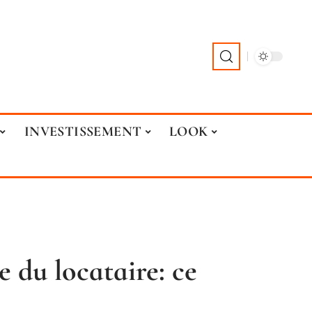
INVESTISSEMENT
LOOK
e du locataire: ce