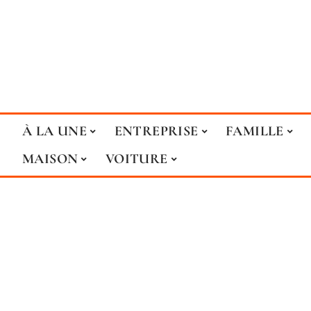
À LA UNE
ENTREPRISE
FAMILLE
MAISON
VOITURE