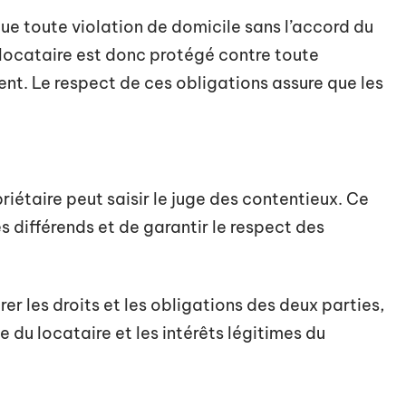
ue toute violation de domicile sans l’accord du
 locataire est donc protégé contre toute
nt. Le respect de ces obligations assure que les
riétaire peut saisir le juge des contentieux. Ce
s différends et de garantir le respect des
brer les droits et les obligations des deux parties,
e du locataire et les intérêts légitimes du