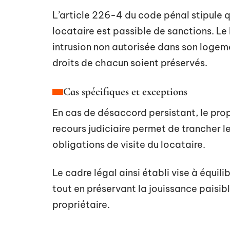
L’article 226-4 du code pénal stipule q
locataire est passible de sanctions. Le
intrusion non autorisée dans son logeme
droits de chacun soient préservés.
Cas spécifiques et exceptions
En cas de désaccord persistant, le prop
recours judiciaire permet de trancher le
obligations de visite du locataire.
Le cadre légal ainsi établi vise à équili
tout en préservant la jouissance paisibl
propriétaire.