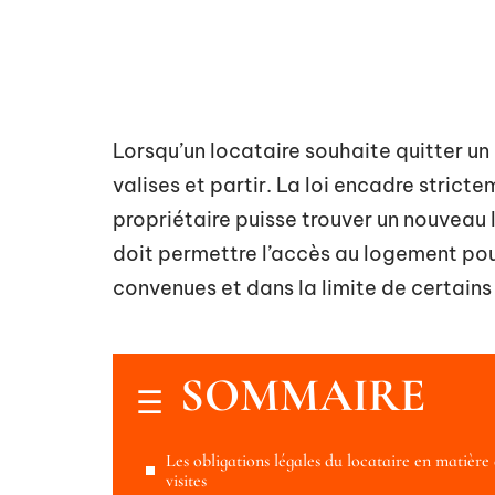
Lorsqu’un locataire souhaite quitter un
valises et partir. La loi encadre stricte
propriétaire puisse trouver un nouveau 
doit permettre l’accès au logement pour
convenues et dans la limite de certains
SOMMAIRE
Les obligations légales du locataire en matière
visites