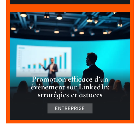
Promotion efficace d’un
événement sur LinkedIn:
stratégies et astuces
ENTREPRISE