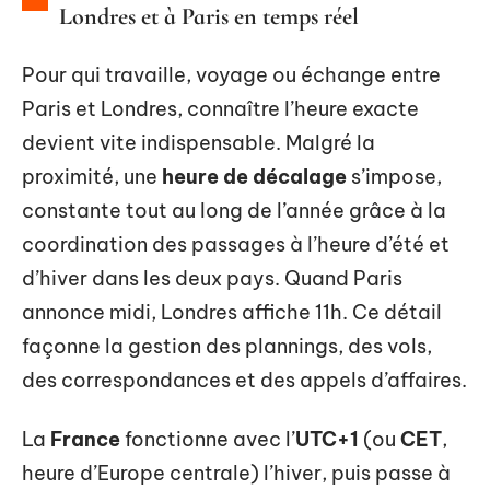
Londres et à Paris en temps réel
Pour qui travaille, voyage ou échange entre
Paris et Londres, connaître l’heure exacte
devient vite indispensable. Malgré la
proximité, une
heure de décalage
s’impose,
constante tout au long de l’année grâce à la
coordination des passages à l’heure d’été et
d’hiver dans les deux pays. Quand Paris
annonce midi, Londres affiche 11h. Ce détail
façonne la gestion des plannings, des vols,
des correspondances et des appels d’affaires.
La
France
fonctionne avec l’
UTC+1
(ou
CET
,
heure d’Europe centrale) l’hiver, puis passe à