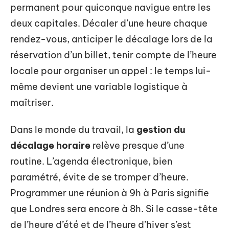
permanent pour quiconque navigue entre les
deux capitales. Décaler d’une heure chaque
rendez-vous, anticiper le décalage lors de la
réservation d’un billet, tenir compte de l’heure
locale pour organiser un appel : le temps lui-
même devient une variable logistique à
maîtriser.
Dans le monde du travail, la
gestion du
décalage horaire
relève presque d’une
routine. L’agenda électronique, bien
paramétré, évite de se tromper d’heure.
Programmer une réunion à 9h à Paris signifie
que Londres sera encore à 8h. Si le casse-tête
de l’heure d’été et de l’heure d’hiver s’est