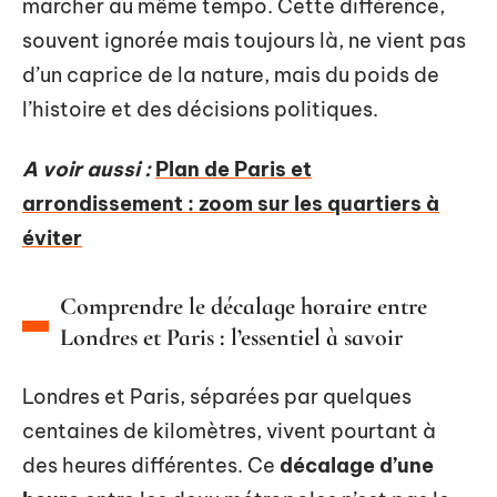
marcher au même tempo. Cette différence,
souvent ignorée mais toujours là, ne vient pas
d’un caprice de la nature, mais du poids de
l’histoire et des décisions politiques.
A voir aussi :
Plan de Paris et
arrondissement : zoom sur les quartiers à
éviter
Comprendre le décalage horaire entre
Londres et Paris : l’essentiel à savoir
Londres et Paris, séparées par quelques
centaines de kilomètres, vivent pourtant à
des heures différentes. Ce
décalage d’une