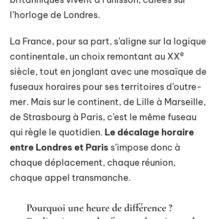
l’horloge de Londres.
La France, pour sa part, s’aligne sur la logique
e
continentale, un choix remontant au XX
siècle, tout en jonglant avec une mosaïque de
fuseaux horaires pour ses territoires d’outre-
mer. Mais sur le continent, de Lille à Marseille,
de Strasbourg à Paris, c’est le même fuseau
qui règle le quotidien.
Le décalage horaire
entre Londres et Paris
s’impose donc à
chaque déplacement, chaque réunion,
chaque appel transmanche.
Pourquoi une heure de différence ?