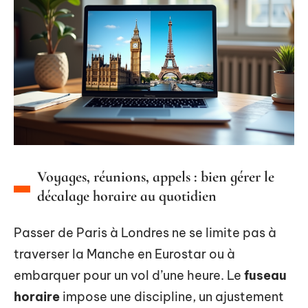
Voyages, réunions, appels : bien gérer le
décalage horaire au quotidien
Passer de Paris à Londres ne se limite pas à
traverser la Manche en Eurostar ou à
embarquer pour un vol d’une heure. Le
fuseau
horaire
impose une discipline, un ajustement