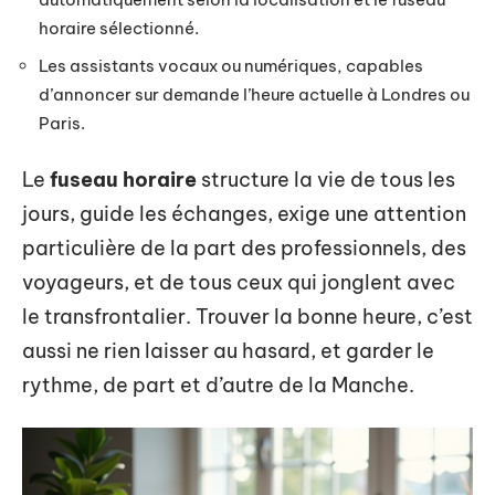
horaire sélectionné.
Les assistants vocaux ou numériques, capables
d’annoncer sur demande l’heure actuelle à Londres ou
Paris.
Le
fuseau horaire
structure la vie de tous les
jours, guide les échanges, exige une attention
particulière de la part des professionnels, des
voyageurs, et de tous ceux qui jonglent avec
le transfrontalier. Trouver la bonne heure, c’est
aussi ne rien laisser au hasard, et garder le
rythme, de part et d’autre de la Manche.