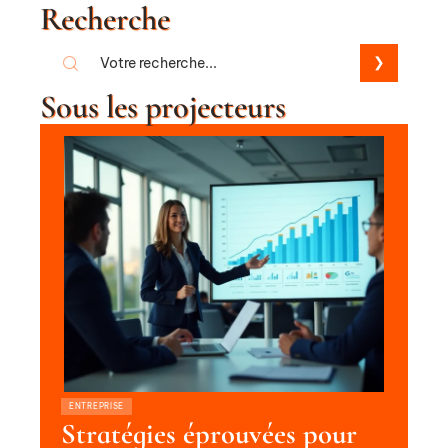
Recherche
Sous les projecteurs
ENTREPRISE
Stratégies éprouvées pour