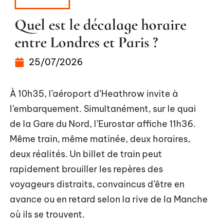
À LA UNE
Quel est le décalage horaire
entre Londres et Paris ?
25/07/2026
À 10h35, l’aéroport d’Heathrow invite à
l’embarquement. Simultanément, sur le quai
de la Gare du Nord, l’Eurostar affiche 11h36.
Même train, même matinée, deux horaires,
deux réalités. Un billet de train peut
rapidement brouiller les repères des
voyageurs distraits, convaincus d’être en
avance ou en retard selon la rive de la Manche
où ils se trouvent.