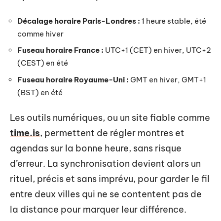
Décalage horaire Paris-Londres :
1 heure stable, été
comme hiver
Fuseau horaire France :
UTC+1 (CET) en hiver, UTC+2
(CEST) en été
Fuseau horaire Royaume-Uni :
GMT en hiver, GMT+1
(BST) en été
Les outils numériques, ou un site fiable comme
time.is
, permettent de régler montres et
agendas sur la bonne heure, sans risque
d’erreur. La synchronisation devient alors un
rituel, précis et sans imprévu, pour garder le fil
entre deux villes qui ne se contentent pas de
la distance pour marquer leur différence.