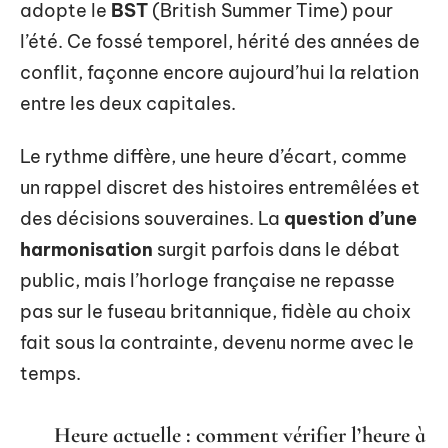
adopte le
BST
(British Summer Time) pour
l’été. Ce fossé temporel, hérité des années de
conflit, façonne encore aujourd’hui la relation
entre les deux capitales.
Le rythme diffère, une heure d’écart, comme
un rappel discret des histoires entremêlées et
des décisions souveraines. La
question d’une
harmonisation
surgit parfois dans le débat
public, mais l’horloge française ne repasse
pas sur le fuseau britannique, fidèle au choix
fait sous la contrainte, devenu norme avec le
temps.
Heure actuelle : comment vérifier l’heure à