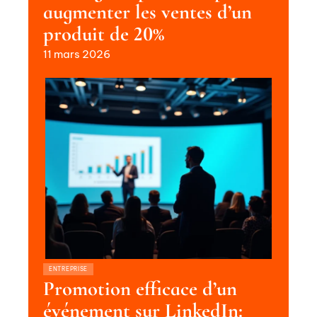
augmenter les ventes d’un
produit de 20%
11 mars 2026
ENTREPRISE
Promotion efficace d’un
événement sur LinkedIn: