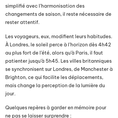
simplifié avec l’harmonisation des
changements de saison, il reste nécessaire de
rester attentif.
Les voyageurs, eux, modifient leurs habitudes.
À Londres, le soleil perce à l’horizon dès 4h42
au plus fort de l’été, alors qu’à Paris, il faut
patienter jusqu’à 5h45. Les villes britanniques
se synchronisent sur Londres, de Manchester à
Brighton, ce qui facilite les déplacements,
mais change la perception de la lumière du
jour.
Quelques repères à garder en mémoire pour
ne pas se laisser surprendre :