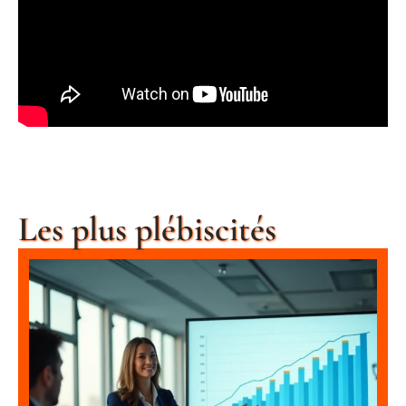
Les plus plébiscités