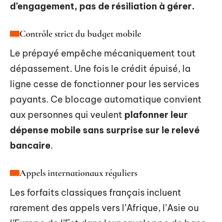
d’engagement, pas de résiliation à gérer.
Contrôle strict du budget mobile
Le prépayé empêche mécaniquement tout
dépassement. Une fois le crédit épuisé, la
ligne cesse de fonctionner pour les services
payants. Ce blocage automatique convient
aux personnes qui veulent
plafonner leur
dépense mobile sans surprise sur le relevé
bancaire
.
Appels internationaux réguliers
Les forfaits classiques français incluent
rarement des appels vers l’Afrique, l’Asie ou