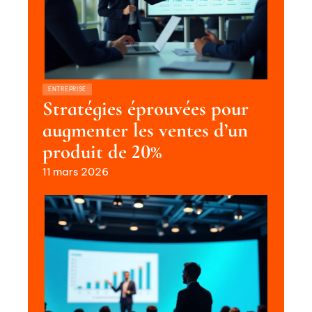
ENTREPRISE
Stratégies éprouvées pour
augmenter les ventes d’un
produit de 20%
11 mars 2026