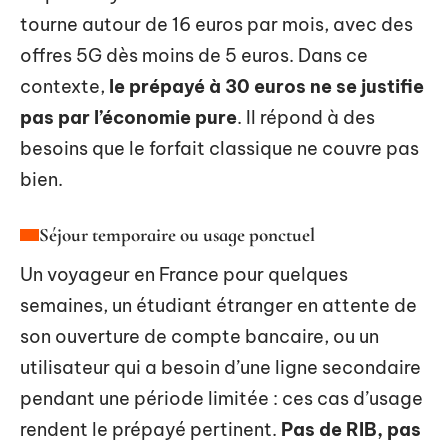
tourne autour de 16 euros par mois, avec des
offres 5G dès moins de 5 euros. Dans ce
contexte,
le prépayé à 30 euros ne se justifie
pas par l’économie pure
. Il répond à des
besoins que le forfait classique ne couvre pas
bien.
Séjour temporaire ou usage ponctuel
Un voyageur en France pour quelques
semaines, un étudiant étranger en attente de
son ouverture de compte bancaire, ou un
utilisateur qui a besoin d’une ligne secondaire
pendant une période limitée : ces cas d’usage
rendent le prépayé pertinent.
Pas de RIB, pas