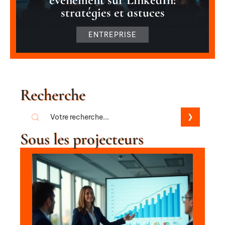
stratégies et astuces
ENTREPRISE
Recherche
Sous les projecteurs