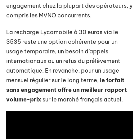
engagement chez la plupart des opérateurs, y
compris les MVNO concurrents.
La recharge Lycamobile à 30 euros via le
3535 reste une option cohérente pour un
usage temporaire, un besoin d’appels
internationaux ou un refus du prélèvement
automatique. En revanche, pour un usage
mensuel régulier sur le long terme,
le forfait
sans engagement offre un meilleur rapport
volume-prix
sur le marché français actuel.