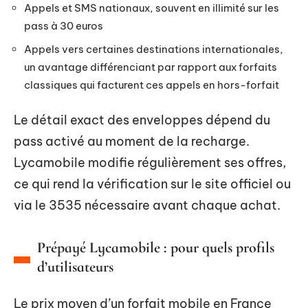
Appels et SMS nationaux, souvent en illimité sur les
pass à 30 euros
Appels vers certaines destinations internationales,
un avantage différenciant par rapport aux forfaits
classiques qui facturent ces appels en hors-forfait
Le détail exact des enveloppes dépend du
pass activé au moment de la recharge.
Lycamobile modifie régulièrement ses offres,
ce qui rend la vérification sur le site officiel ou
via le 3535 nécessaire avant chaque achat.
Prépayé Lycamobile : pour quels profils
d’utilisateurs
Le prix moyen d’un forfait mobile en France