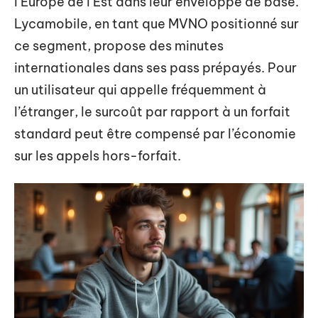
l’Europe de l’Est dans leur enveloppe de base.
Lycamobile, en tant que MVNO positionné sur
ce segment, propose des minutes
internationales dans ses pass prépayés. Pour
un utilisateur qui appelle fréquemment à
l’étranger, le surcoût par rapport à un forfait
standard peut être compensé par l’économie
sur les appels hors-forfait.