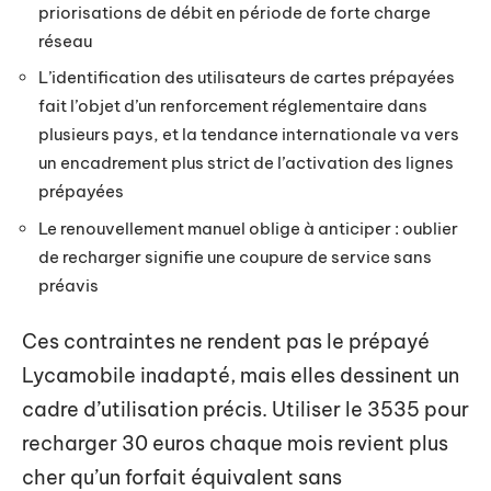
priorisations de débit en période de forte charge
réseau
L’identification des utilisateurs de cartes prépayées
fait l’objet d’un renforcement réglementaire dans
plusieurs pays, et la tendance internationale va vers
un encadrement plus strict de l’activation des lignes
prépayées
Le renouvellement manuel oblige à anticiper : oublier
de recharger signifie une coupure de service sans
préavis
Ces contraintes ne rendent pas le prépayé
Lycamobile inadapté, mais elles dessinent un
cadre d’utilisation précis. Utiliser le 3535 pour
recharger 30 euros chaque mois revient plus
cher qu’un forfait équivalent sans