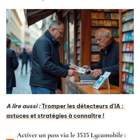
A lire aussi :
Tromper les détecteurs d'IA :
astuces et stratégies à connaître !
Activer un pass via le 3535 Lycamobile :