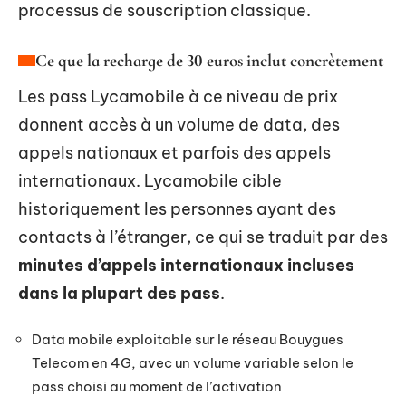
processus de souscription classique.
Ce que la recharge de 30 euros inclut concrètement
Les pass Lycamobile à ce niveau de prix
donnent accès à un volume de data, des
appels nationaux et parfois des appels
internationaux. Lycamobile cible
historiquement les personnes ayant des
contacts à l’étranger, ce qui se traduit par des
minutes d’appels internationaux incluses
dans la plupart des pass
.
Data mobile exploitable sur le réseau Bouygues
Telecom en 4G, avec un volume variable selon le
pass choisi au moment de l’activation