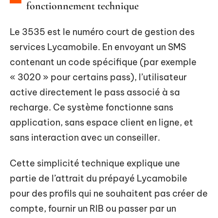
fonctionnement technique
Le 3535 est le numéro court de gestion des
services Lycamobile. En envoyant un SMS
contenant un code spécifique (par exemple
« 3020 » pour certains pass), l’utilisateur
active directement le pass associé à sa
recharge. Ce système fonctionne sans
application, sans espace client en ligne, et
sans interaction avec un conseiller.
Cette simplicité technique explique une
partie de l’attrait du prépayé Lycamobile
pour des profils qui ne souhaitent pas créer de
compte, fournir un RIB ou passer par un