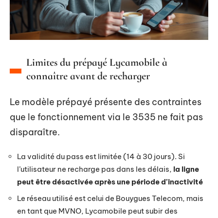
Limites du prépayé Lycamobile à
connaître avant de recharger
Le modèle prépayé présente des contraintes
que le fonctionnement via le 3535 ne fait pas
disparaître.
La validité du pass est limitée (14 à 30 jours). Si
l’utilisateur ne recharge pas dans les délais,
la ligne
peut être désactivée après une période d’inactivité
Le réseau utilisé est celui de Bouygues Telecom, mais
en tant que MVNO, Lycamobile peut subir des