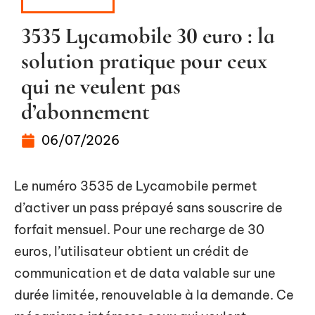
HIGH-TECH
3535 Lycamobile 30 euro : la
solution pratique pour ceux
qui ne veulent pas
d’abonnement
06/07/2026
Le numéro 3535 de Lycamobile permet
d’activer un pass prépayé sans souscrire de
forfait mensuel. Pour une recharge de 30
euros, l’utilisateur obtient un crédit de
communication et de data valable sur une
durée limitée, renouvelable à la demande. Ce