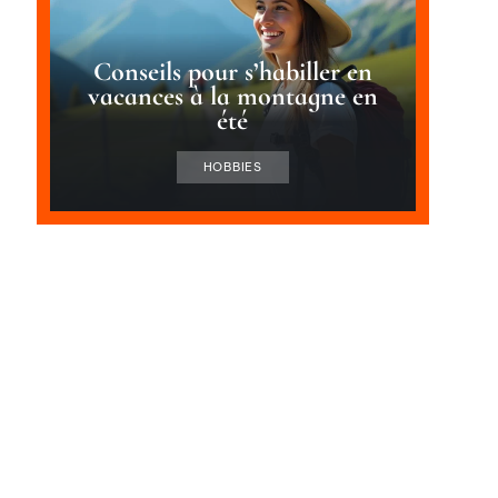
Conseils pour s’habiller en
vacances à la montagne en
été
HOBBIES