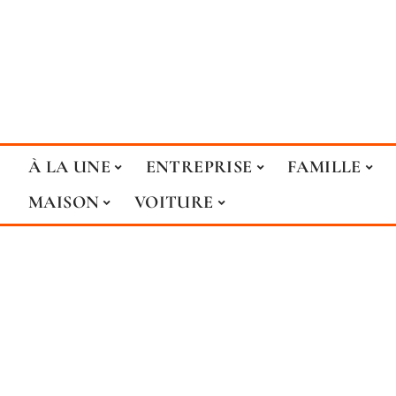
À LA UNE
ENTREPRISE
FAMILLE
MAISON
VOITURE