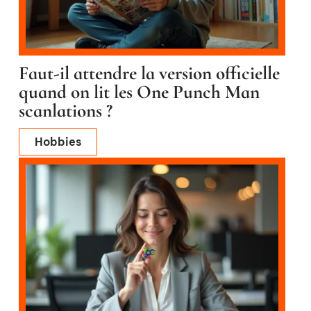
Faut-il attendre la version officielle
quand on lit les One Punch Man
scanlations ?
Hobbies