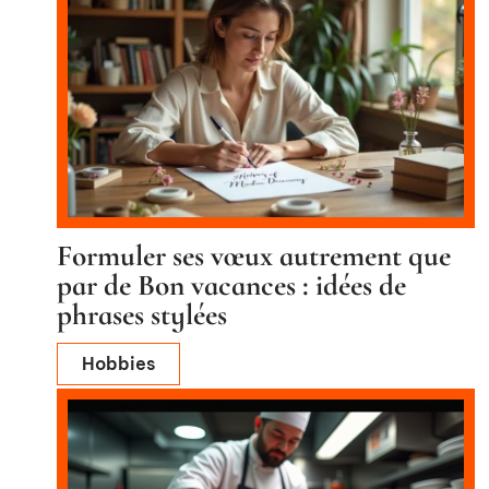
Formuler ses vœux autrement que
par de Bon vacances : idées de
phrases stylées
Hobbies