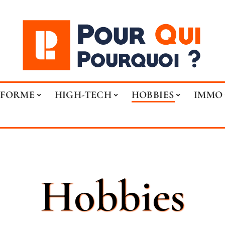
FORME
HIGH-TECH
HOBBIES
IMMO
Hobbies