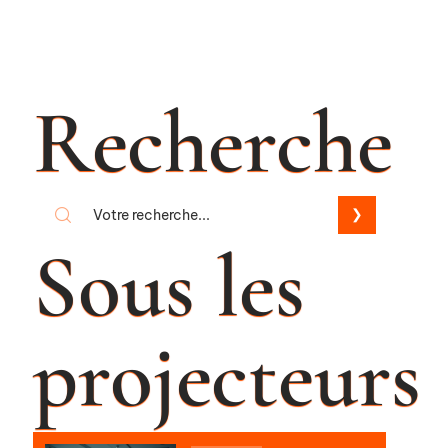
Recherche
Sous les
projecteurs