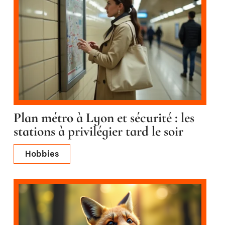
Plan métro à Lyon et sécurité : les
stations à privilégier tard le soir
Hobbies