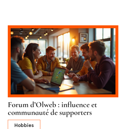
Forum d’Olweb : influence et
communauté de supporters
Hobbies