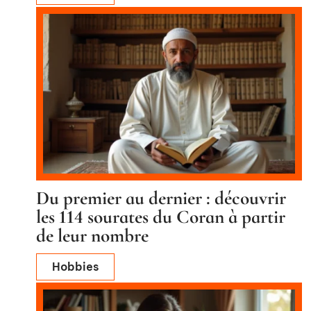
Du premier au dernier : découvrir
les 114 sourates du Coran à partir
de leur nombre
Hobbies