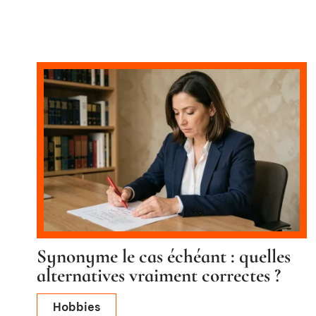
Synonyme le cas échéant : quelles
alternatives vraiment correctes ?
Hobbies