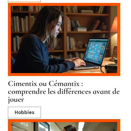
Cimentix ou Cémantix :
comprendre les différences avant de
jouer
Hobbies