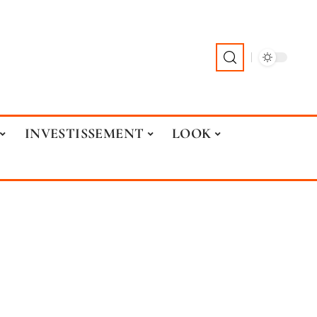
INVESTISSEMENT
LOOK