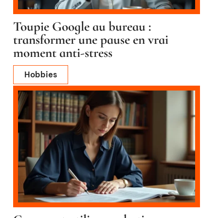
Toupie Google au bureau :
transformer une pause en vrai
moment anti-stress
Hobbies