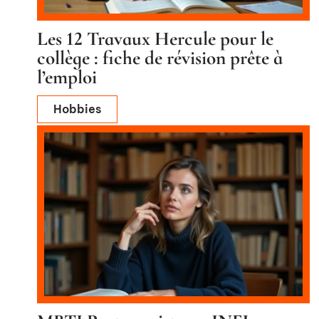
Les 12 Travaux Hercule pour le
collège : fiche de révision prête à
l’emploi
Hobbies