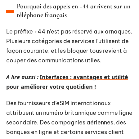
Pourquoi des appels en +44 arrivent sur un
téléphone français
Le préfixe +44 n’est pas réservé aux arnaques.
Plusieurs catégories de services l’utilisent de
façon courante, et les bloquer tous revient à
couper des communications utiles.
A lire aussi :
Interfaces : avantages et utilité
pour améliorer votre quotidien !
Des fournisseurs d’eSIM internationaux
attribuent un numéro britannique comme ligne
secondaire. Des compagnies aériennes, des
banques en ligne et certains services client