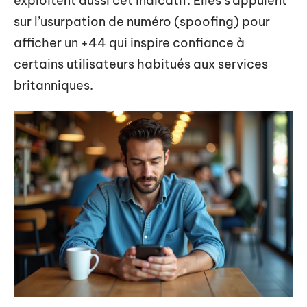
exploitent aussi cet indicatif. Elles s’appuient
sur l’usurpation de numéro (spoofing) pour
afficher un +44 qui inspire confiance à
certains utilisateurs habitués aux services
britanniques.