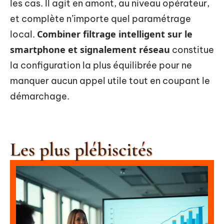
les cas. Il agit en amont, au niveau opérateur,
et complète n’importe quel paramétrage
Combiner filtrage intelligent sur le
local.
smartphone et signalement réseau
constitue
la configuration la plus équilibrée pour ne
manquer aucun appel utile tout en coupant le
démarchage.
Les plus plébiscités