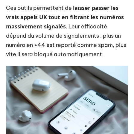
laisser passer les
Ces outils permettent de
vrais appels UK tout en filtrant les numéros
massivement signalés
. Leur efficacité
dépend du volume de signalements : plus un
numéro en +44 est reporté comme spam, plus
vite il sera bloqué automatiquement.