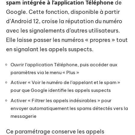
spam intégrée à l’application Téléphone
de
Google. Cette fonction, disponible à partir
d’Android 12, croise la réputation du numéro
avec les signalements d’autres utilisateurs.
Elle laisse passer les numéros « propres » tout
en signalant les appels suspects.
Ouvrir l’application Téléphone, puis accéder aux
paramètres via le menu « Plus »
Activer « Voir le numéro de l’appelant et le spam »
pour que Google identifie les appels suspects
Activer « Filtrer les appels indésirables » pour
envoyer automatiquement les spams détectés vers la
messagerie
Ce paramétrage conserve les appels