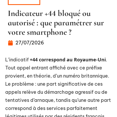
HIGH-TECH
Indicateur +44 bloqué ou
autorisé : que paramétrer sur
votre smartphone ?
27/07/2026
+44 correspond au Royaume-Uni
L’indicatif
.
Tout appel entrant affiché avec ce préfixe
provient, en théorie, d’un numéro britannique.
Le problème : une part significative de ces
appels relève du démarchage agressif ou de
tentatives d’arnaque, tandis qu’une autre part
correspond à des services parfaitement
légitimes utilisés par des résidents français.