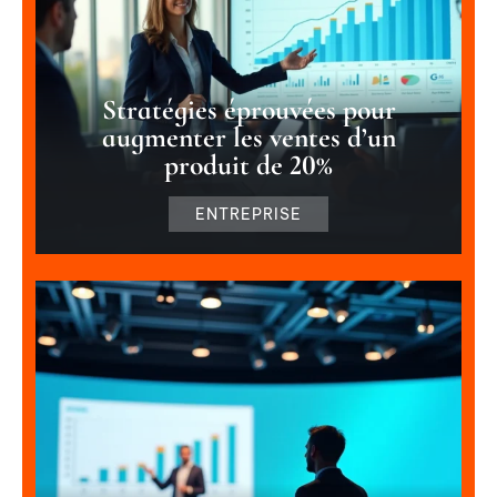
Stratégies éprouvées pour
augmenter les ventes d’un
produit de 20%
ENTREPRISE