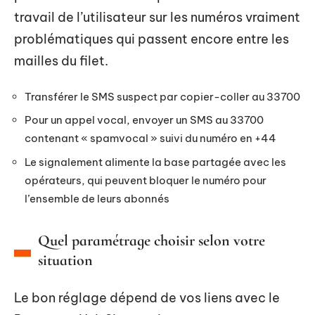
travail de l’utilisateur sur les numéros vraiment
problématiques qui passent encore entre les
mailles du filet.
Transférer le SMS suspect par copier-coller au 33700
Pour un appel vocal, envoyer un SMS au 33700
contenant « spamvocal » suivi du numéro en +44
Le signalement alimente la base partagée avec les
opérateurs, qui peuvent bloquer le numéro pour
l’ensemble de leurs abonnés
Quel paramétrage choisir selon votre
situation
Le bon réglage dépend de vos liens avec le