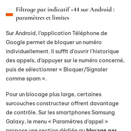
Filtrage par indicatif +44 sur Android :
paramètres et limites
Sur Android, l’application Téléphone de
Google permet de bloquer un numéro
individuellement. Il suffit d’ouvrir l’historique
des appels, d’appuyer sur le numéro concerné,
puis de sélectionner « Bloquer/Signaler
comme spam ».
Pour un blocage plus large, certaines
surcouches constructeur offrent davantage
de contrôle. Sur les smartphones Samsung
Galaxy, le menu « Paramètres d’appel »
blocage par
propose une section dédiée au