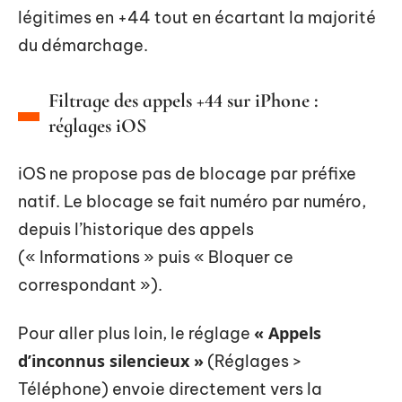
légitimes en +44 tout en écartant la majorité
du démarchage.
Filtrage des appels +44 sur iPhone :
réglages iOS
iOS ne propose pas de blocage par préfixe
natif. Le blocage se fait numéro par numéro,
depuis l’historique des appels
(« Informations » puis « Bloquer ce
correspondant »).
« Appels
Pour aller plus loin, le réglage
d’inconnus silencieux »
(Réglages >
Téléphone) envoie directement vers la