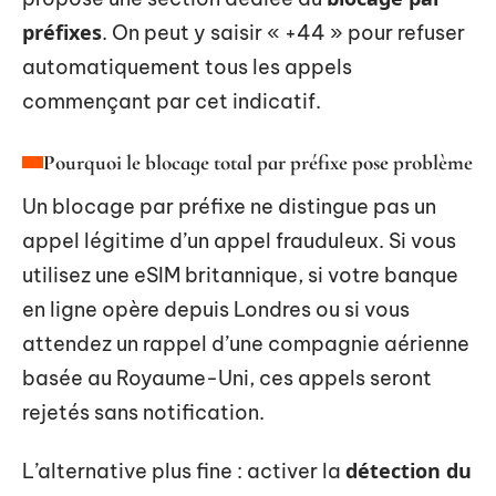
préfixes
. On peut y saisir « +44 » pour refuser
automatiquement tous les appels
commençant par cet indicatif.
Pourquoi le blocage total par préfixe pose problème
Un blocage par préfixe ne distingue pas un
appel légitime d’un appel frauduleux. Si vous
utilisez une eSIM britannique, si votre banque
en ligne opère depuis Londres ou si vous
attendez un rappel d’une compagnie aérienne
basée au Royaume-Uni, ces appels seront
rejetés sans notification.
détection du
L’alternative plus fine : activer la