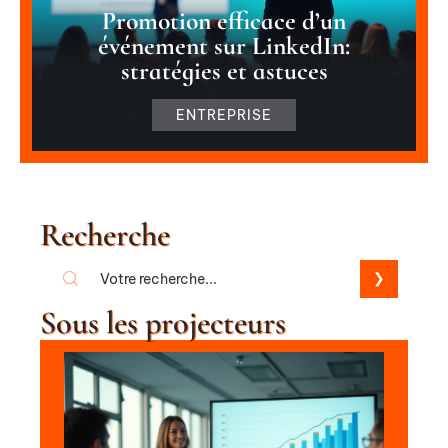
Promotion efficace d’un
événement sur LinkedIn:
stratégies et astuces
ENTREPRISE
Recherche
Sous les projecteurs