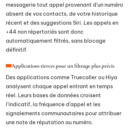
messagerie tout appel provenant d’un numéro
absent de vos contacts, de votre historique
récent et des suggestions Siri. Les appels en
+44 non répertoriés sont donc
automatiquement filtrés, sans blocage
définitif.
Applications tierces pour un filtrage plus précis
Des applications comme Truecaller ou Hiya
analysent chaque appel entrant en temps
réel. Leurs bases de données croisent
l’indicatif, la fréquence d’appel et les
signalements communautaires pour attribuer
une note de réputation au numéro.