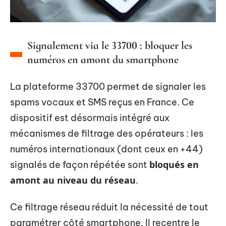
Signalement via le 33700 : bloquer les
numéros en amont du smartphone
La plateforme 33700 permet de signaler les
spams vocaux et SMS reçus en France. Ce
dispositif est désormais intégré aux
mécanismes de filtrage des opérateurs : les
numéros internationaux (dont ceux en +44)
bloqués en
signalés de façon répétée sont
amont au niveau du réseau
.
Ce filtrage réseau réduit la nécessité de tout
paramétrer côté smartphone. Il recentre le