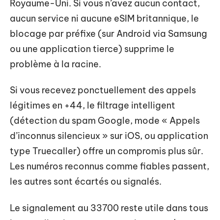
Royaume-Uni. Si vous n’avez aucun contact,
aucun service ni aucune eSIM britannique, le
blocage par préfixe (sur Android via Samsung
ou une application tierce) supprime le
problème à la racine.
Si vous recevez ponctuellement des appels
légitimes en +44, le filtrage intelligent
(détection du spam Google, mode « Appels
d’inconnus silencieux » sur iOS, ou application
type Truecaller) offre un compromis plus sûr.
Les numéros reconnus comme fiables passent,
les autres sont écartés ou signalés.
Le signalement au 33700 reste utile dans tous