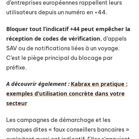
d’entreprises européennes rappellent leurs
utilisateurs depuis un numéro en +44.
Bloquer tout l’indicatif +44 peut empêcher la
réception de codes de vérification
, d’appels
SAV ou de notifications liées à un voyage.
C’est le piège principal du blocage par
préfixe.
A découvrir également :
Kabrax en pratique :
exemples d'utilisation concrète dans votre
secteur
Les campagnes de démarchage et les
arnaques dites « faux conseillers bancaires »