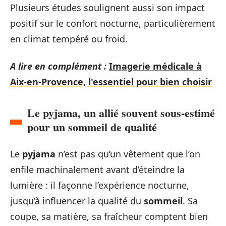
Plusieurs études soulignent aussi son impact
positif sur le confort nocturne, particulièrement
en climat tempéré ou froid.
A lire en complément :
Imagerie médicale à
Aix-en-Provence, l'essentiel pour bien choisir
Le pyjama, un allié souvent sous-estimé
pour un sommeil de qualité
Le
pyjama
n’est pas qu’un vêtement que l’on
enfile machinalement avant d’éteindre la
lumière : il façonne l’expérience nocturne,
jusqu’à influencer la qualité du
sommeil
. Sa
coupe, sa matière, sa fraîcheur comptent bien