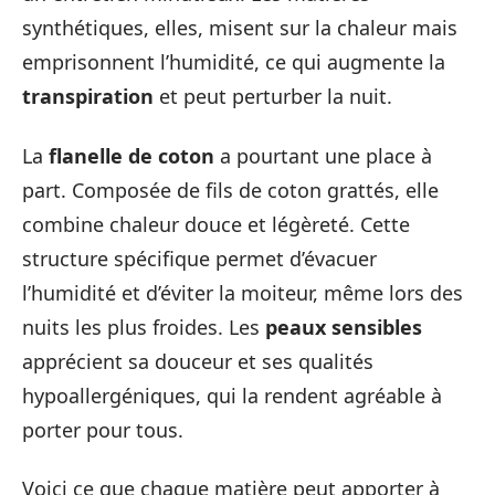
synthétiques, elles, misent sur la chaleur mais
emprisonnent l’humidité, ce qui augmente la
transpiration
et peut perturber la nuit.
La
flanelle de coton
a pourtant une place à
part. Composée de fils de coton grattés, elle
combine chaleur douce et légèreté. Cette
structure spécifique permet d’évacuer
l’humidité et d’éviter la moiteur, même lors des
nuits les plus froides. Les
peaux sensibles
apprécient sa douceur et ses qualités
hypoallergéniques, qui la rendent agréable à
porter pour tous.
Voici ce que chaque matière peut apporter à