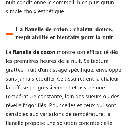
nuit conditionne le sommeil, bien plus qu’un
simple choix esthétique.
La flanelle de coton : chaleur douce,
respirabilité et bienfaits pour la nuit
La
flanelle de coton
montre son efficacité dès
les premières heures de la nuit. Sa texture
grattée, fruit d’un tissage spécifique, enveloppe
sans jamais étouffer. Ce tissu retient la chaleur,
la diffuse progressivement et assure une
température constante, loin des sueurs ou des
réveils frigorifiés. Pour celles et ceux qui sont
sensibles aux variations de température, la
flanelle propose une solution concrète : elle