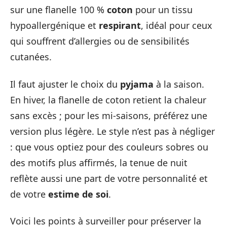
sur une flanelle 100 %
coton
pour un tissu
hypoallergénique et
respirant
, idéal pour ceux
qui souffrent d’allergies ou de sensibilités
cutanées.
Il faut ajuster le choix du
pyjama
à la saison.
En hiver, la flanelle de coton retient la chaleur
sans excès ; pour les mi-saisons, préférez une
version plus légère. Le style n’est pas à négliger
: que vous optiez pour des couleurs sobres ou
des motifs plus affirmés, la tenue de nuit
reflète aussi une part de votre personnalité et
de votre
estime de soi
.
Voici les points à surveiller pour préserver la