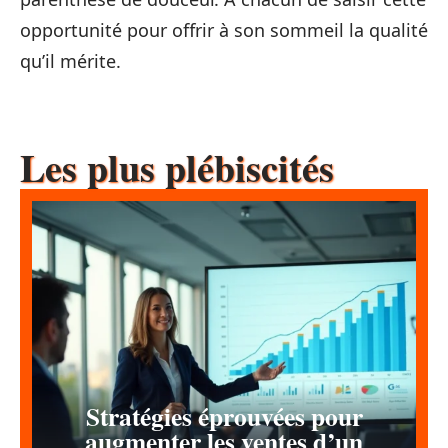
opportunité pour offrir à son sommeil la qualité
qu’il mérite.
Les plus plébiscités
Stratégies éprouvées pour
augmenter les ventes d’un