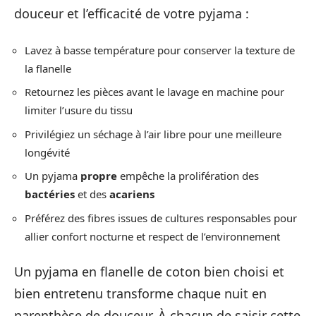
douceur et l’efficacité de votre pyjama :
Lavez à basse température pour conserver la texture de
la flanelle
Retournez les pièces avant le lavage en machine pour
limiter l’usure du tissu
Privilégiez un séchage à l’air libre pour une meilleure
longévité
Un pyjama
propre
empêche la prolifération des
bactéries
et des
acariens
Préférez des fibres issues de cultures responsables pour
allier confort nocturne et respect de l’environnement
Un pyjama en flanelle de coton bien choisi et
bien entretenu transforme chaque nuit en
parenthèse de douceur. À chacun de saisir cette