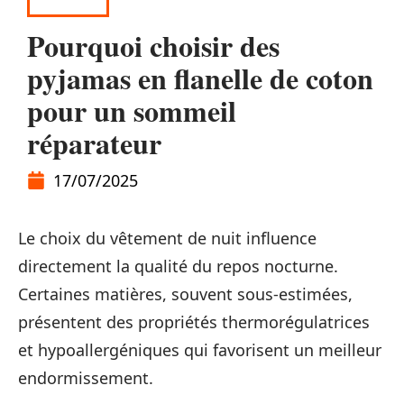
FORME
Pourquoi choisir des
pyjamas en flanelle de coton
pour un sommeil
réparateur
17/07/2025
Le choix du vêtement de nuit influence
directement la qualité du repos nocturne.
Certaines matières, souvent sous-estimées,
présentent des propriétés thermorégulatrices
et hypoallergéniques qui favorisent un meilleur
endormissement.