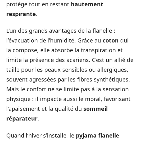
protège tout en restant
hautement
respirante
.
L’un des grands avantages de la flanelle :
l’évacuation de l’humidité. Grâce au
coton
qui
la compose, elle absorbe la transpiration et
limite la présence des acariens. C’est un allié de
taille pour les peaux sensibles ou allergiques,
souvent agressées par les fibres synthétiques.
Mais le confort ne se limite pas à la sensation
physique : il impacte aussi le moral, favorisant
l’apaisement et la qualité du
sommeil
réparateur
.
Quand l’hiver s’installe, le
pyjama flanelle