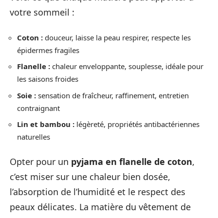
votre sommeil :
Coton :
douceur, laisse la peau respirer, respecte les
épidermes fragiles
Flanelle :
chaleur enveloppante, souplesse, idéale pour
les saisons froides
Soie :
sensation de fraîcheur, raffinement, entretien
contraignant
Lin et bambou :
légèreté, propriétés antibactériennes
naturelles
Opter pour un
pyjama en flanelle de coton
,
c’est miser sur une chaleur bien dosée,
l’absorption de l’humidité et le respect des
peaux délicates. La matière du vêtement de