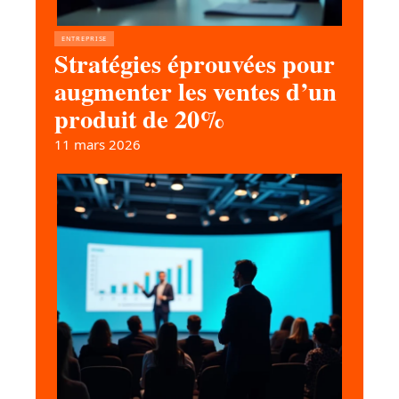
ENTREPRISE
Stratégies éprouvées pour
augmenter les ventes d’un
produit de 20%
11 mars 2026