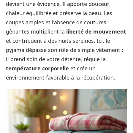
devient une évidence. Il apporte douceur,
chaleur équilibrée et préserve la peau. Les
coupes amples et l’absence de coutures
gênantes multiplient la
liberté de mouvement
et contribuent à des nuits sereines. Ici, le
pyjama dépasse son rôle de simple vêtement :
il prend soin de votre détente, régule la
température corporelle
et crée un
environnement favorable à la récupération.