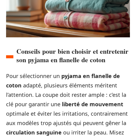
Conseils pour bien choisir et entretenir
son pyjama en flanelle de coton
Pour sélectionner un
pyjama en flanelle de
coton
adapté, plusieurs éléments méritent
l’attention. La coupe doit rester ample : c’est la
clé pour garantir une
liberté de mouvement
optimale et éviter les irritations, contrairement
aux modèles trop ajustés qui peuvent gêner la
circulation sanguine
ou irriter la peau. Misez