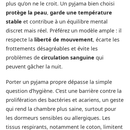
plus qu’on ne le croit. Un pyjama bien choisi
protège la peau
,
garde une température
stable
et contribue à un équilibre mental
discret mais réel. Préférez un modèle ample : il
respecte la
liberté de mouvement
, écarte les
frottements désagréables et évite les
problèmes de
circulation sanguine
qui
peuvent gâcher la nuit.
Porter un pyjama propre dépasse la simple
question d’hygiène. C’est une barrière contre la
prolifération des bactéries et acariens, un geste
qui rend la chambre plus saine, surtout pour
les dormeurs sensibles ou allergiques. Les
tissus respirants, notamment le coton, limitent