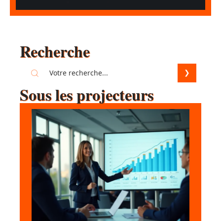
Recherche
Sous les projecteurs