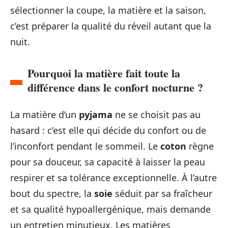
sélectionner la coupe, la matière et la saison,
c’est préparer la qualité du réveil autant que la
nuit.
Pourquoi la matière fait toute la
différence dans le confort nocturne ?
La matière d’un
pyjama
ne se choisit pas au
hasard : c’est elle qui décide du confort ou de
l’inconfort pendant le sommeil. Le
coton
règne
pour sa douceur, sa capacité à laisser la peau
respirer et sa tolérance exceptionnelle. À l’autre
bout du spectre, la
soie
séduit par sa fraîcheur
et sa qualité hypoallergénique, mais demande
un entretien minutieux. Les matières