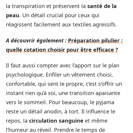
la transpiration et préservent la
santé de la
peau
. Un détail crucial pour ceux qui
réagissent facilement aux textiles agressifs.
A découvrir également :
Préparation pilulier :
quelle cotation choisir pour être efficace ?
Il faut aussi compter avec l’apport sur le plan
psychologique. Enfiler un vêtement choisi,
confortable, qui sent le propre, c’est s’offrir un
instant rien qu’à soi, une transition apaisante
vers le sommeil. Pour beaucoup, le pyjama
reste un détail anodin, à tort. Il influence le
repos, la
circulation sanguine
et même
l’humeur au réveil. Prendre le temps de