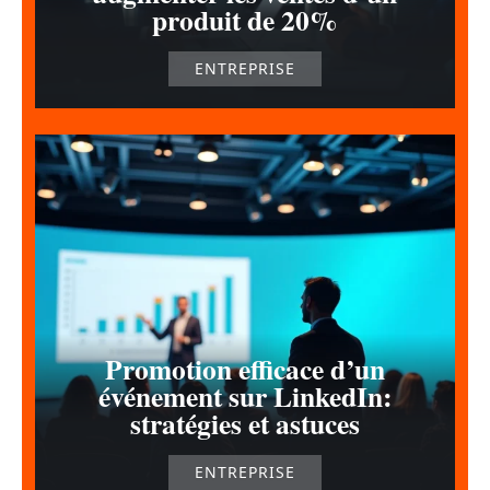
produit de 20%
ENTREPRISE
Promotion efficace d’un
événement sur LinkedIn:
stratégies et astuces
ENTREPRISE