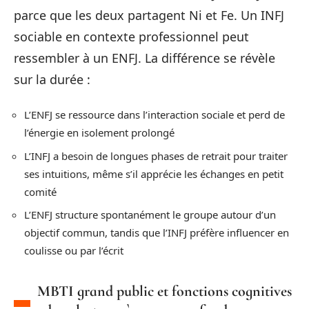
parce que les deux partagent Ni et Fe. Un INFJ
sociable en contexte professionnel peut
ressembler à un ENFJ. La différence se révèle
sur la durée :
L’ENFJ se ressource dans l’interaction sociale et perd de
l’énergie en isolement prolongé
L’INFJ a besoin de longues phases de retrait pour traiter
ses intuitions, même s’il apprécie les échanges en petit
comité
L’ENFJ structure spontanément le groupe autour d’un
objectif commun, tandis que l’INFJ préfère influencer en
coulisse ou par l’écrit
MBTI grand public et fonctions cognitives