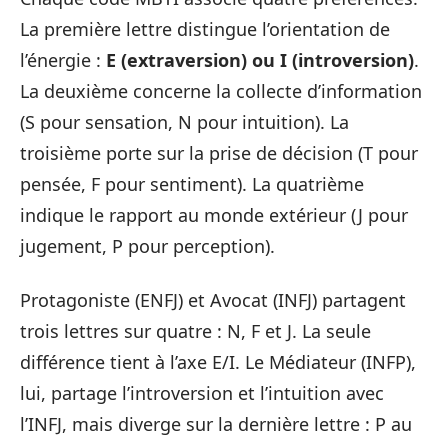
La première lettre distingue l’orientation de
l’énergie :
E (extraversion) ou I (introversion)
.
La deuxième concerne la collecte d’information
(S pour sensation, N pour intuition). La
troisième porte sur la prise de décision (T pour
pensée, F pour sentiment). La quatrième
indique le rapport au monde extérieur (J pour
jugement, P pour perception).
Protagoniste (ENFJ) et Avocat (INFJ) partagent
trois lettres sur quatre : N, F et J. La seule
différence tient à l’axe E/I. Le Médiateur (INFP),
lui, partage l’introversion et l’intuition avec
l’INFJ, mais diverge sur la dernière lettre : P au