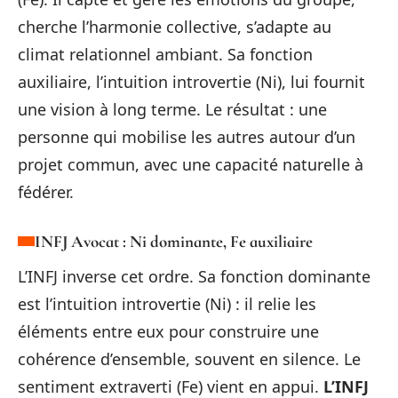
cherche l’harmonie collective, s’adapte au
climat relationnel ambiant. Sa fonction
auxiliaire, l’intuition introvertie (Ni), lui fournit
une vision à long terme. Le résultat : une
personne qui mobilise les autres autour d’un
projet commun, avec une capacité naturelle à
fédérer.
INFJ Avocat : Ni dominante, Fe auxiliaire
L’INFJ inverse cet ordre. Sa fonction dominante
est l’intuition introvertie (Ni) : il relie les
éléments entre eux pour construire une
cohérence d’ensemble, souvent en silence. Le
sentiment extraverti (Fe) vient en appui.
L’INFJ