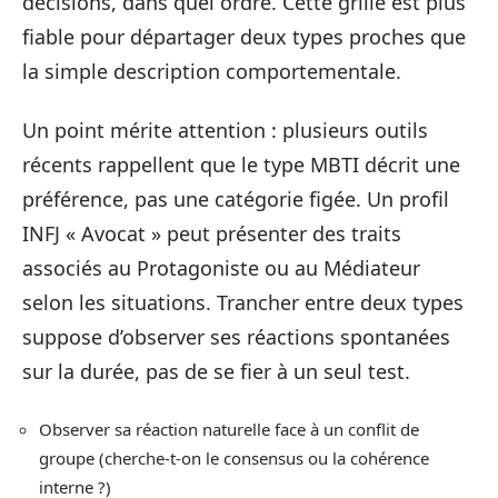
décisions, dans quel ordre. Cette grille est plus
fiable pour départager deux types proches que
la simple description comportementale.
Un point mérite attention : plusieurs outils
récents rappellent que le type MBTI décrit une
préférence, pas une catégorie figée. Un profil
INFJ « Avocat » peut présenter des traits
associés au Protagoniste ou au Médiateur
selon les situations. Trancher entre deux types
suppose d’observer ses réactions spontanées
sur la durée, pas de se fier à un seul test.
Observer sa réaction naturelle face à un conflit de
groupe (cherche-t-on le consensus ou la cohérence
interne ?)