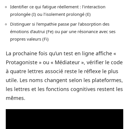
Identifier ce qui fatigue réellement : l’interaction
prolongée (I) ou l’isolement prolongé (E)
Distinguer si l’empathie passe par l’absorption des
émotions d’autrui (Fe) ou par une résonance avec ses
propres valeurs (Fi)
La prochaine fois qu’un test en ligne affiche «
Protagoniste » ou « Médiateur », vérifier le code
à quatre lettres associé reste le réflexe le plus
utile. Les noms changent selon les plateformes,
les lettres et les fonctions cognitives restent les
mêmes.