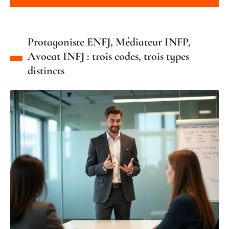
Protagoniste ENFJ, Médiateur INFP,
Avocat INFJ : trois codes, trois types
distincts