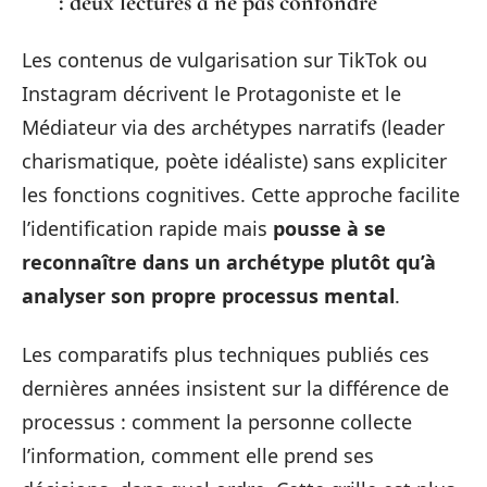
: deux lectures à ne pas confondre
Les contenus de vulgarisation sur TikTok ou
Instagram décrivent le Protagoniste et le
Médiateur via des archétypes narratifs (leader
charismatique, poète idéaliste) sans expliciter
les fonctions cognitives. Cette approche facilite
l’identification rapide mais
pousse à se
reconnaître dans un archétype plutôt qu’à
analyser son propre processus mental
.
Les comparatifs plus techniques publiés ces
dernières années insistent sur la différence de
processus : comment la personne collecte
l’information, comment elle prend ses