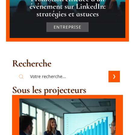
événement sur LinkedIn:
stratégies et astuces
ENTREPRISE
Recherche
Sous les projecteurs