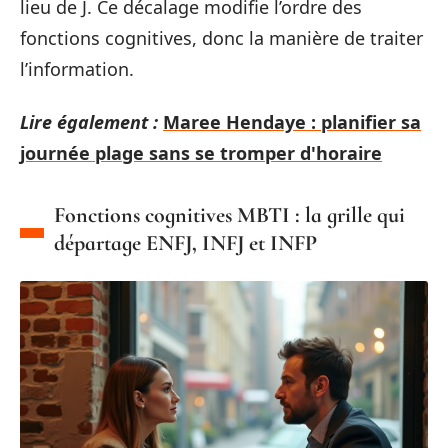
lieu de J. Ce décalage modifie l’ordre des
fonctions cognitives, donc la manière de traiter
l’information.
Lire également :
Maree Hendaye : planifier sa
journée plage sans se tromper d'horaire
Fonctions cognitives MBTI : la grille qui
départage ENFJ, INFJ et INFP