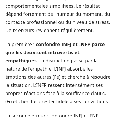
comportementales simplifiées. Le résultat
dépend fortement de l’humeur du moment, du
contexte professionnel ou du niveau de stress.
Deux erreurs reviennent régulièrement.
La première :
confondre INFJ et INFP parce
que les deux sont introvertis et
empathiques
. La distinction passe par la
nature de l’empathie. L’INFJ absorbe les
émotions des autres (Fe) et cherche à résoudre
la situation. L’INFP ressent intensément ses
propres réactions face à la souffrance d’autrui
(Fi) et cherche à rester fidèle à ses convictions.
La seconde erreur : confondre INFJ et ENFJ