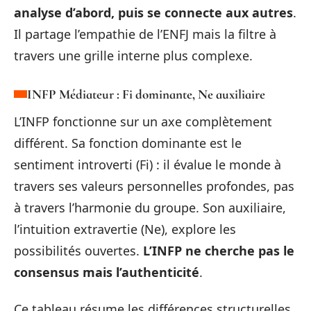
analyse d’abord, puis se connecte aux autres
.
Il partage l’empathie de l’ENFJ mais la filtre à
travers une grille interne plus complexe.
INFP Médiateur : Fi dominante, Ne auxiliaire
L’INFP fonctionne sur un axe complètement
différent. Sa fonction dominante est le
sentiment introverti (Fi) : il évalue le monde à
travers ses valeurs personnelles profondes, pas
à travers l’harmonie du groupe. Son auxiliaire,
l’intuition extravertie (Ne), explore les
possibilités ouvertes.
L’INFP ne cherche pas le
consensus mais l’authenticité
.
Ce tableau résume les différences structurelles