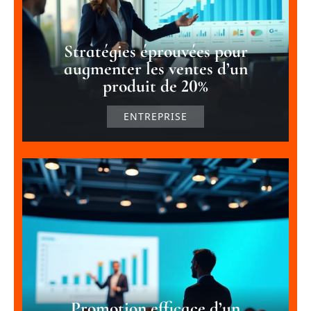
Stratégies éprouvées pour
augmenter les ventes d’un
produit de 20%
ENTREPRISE
Promotion efficace d’un