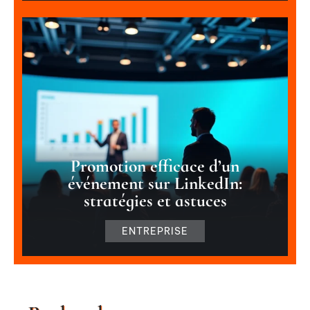
Promotion efficace d’un
événement sur LinkedIn:
stratégies et astuces
ENTREPRISE