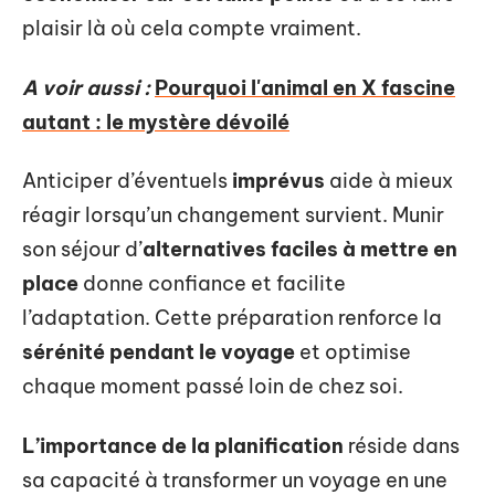
plaisir là où cela compte vraiment.
A voir aussi :
Pourquoi l'animal en X fascine
autant : le mystère dévoilé
Anticiper d’éventuels
imprévus
aide à mieux
réagir lorsqu’un changement survient. Munir
son séjour d’
alternatives faciles à mettre en
place
donne confiance et facilite
l’adaptation. Cette préparation renforce la
sérénité pendant le voyage
et optimise
chaque moment passé loin de chez soi.
L’importance de la planification
réside dans
sa capacité à transformer un voyage en une