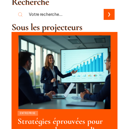
Recherche
Sous les projecteurs
ENTREPRISE
Stratégies éprouvées pour