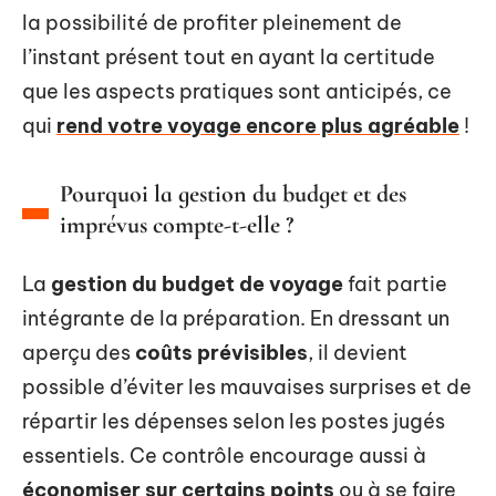
la possibilité de profiter pleinement de
l’instant présent tout en ayant la certitude
que les aspects pratiques sont anticipés, ce
qui
rend votre voyage encore plus agréable
!
Pourquoi la gestion du budget et des
imprévus compte-t-elle ?
La
gestion du budget de voyage
fait partie
intégrante de la préparation. En dressant un
aperçu des
coûts prévisibles
, il devient
possible d’éviter les mauvaises surprises et de
répartir les dépenses selon les postes jugés
essentiels. Ce contrôle encourage aussi à
économiser sur certains points
ou à se faire