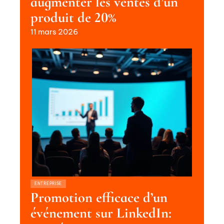
augmenter les ventes d’un
produit de 20%
11 mars 2026
ENTREPRISE
Promotion efficace d’un
événement sur LinkedIn: