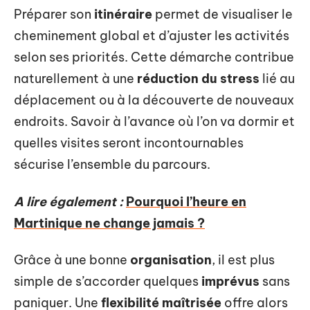
Préparer son
itinéraire
permet de visualiser le
cheminement global et d’ajuster les activités
selon ses priorités. Cette démarche contribue
naturellement à une
réduction du stress
lié au
déplacement ou à la découverte de nouveaux
endroits. Savoir à l’avance où l’on va dormir et
quelles visites seront incontournables
sécurise l’ensemble du parcours.
A lire également :
Pourquoi l’heure en
Martinique ne change jamais ?
Grâce à une bonne
organisation
, il est plus
simple de s’accorder quelques
imprévus
sans
paniquer. Une
flexibilité maîtrisée
offre alors