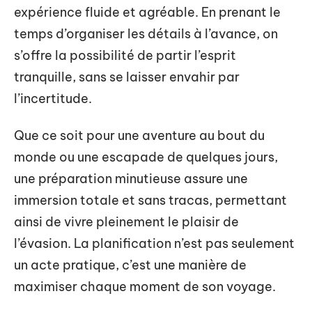
expérience fluide et agréable. En prenant le
temps d’organiser les détails à l’avance, on
s’offre la possibilité de partir l’esprit
tranquille, sans se laisser envahir par
l’incertitude.
Que ce soit pour une aventure au bout du
monde ou une escapade de quelques jours,
une préparation minutieuse assure une
immersion totale et sans tracas, permettant
ainsi de vivre pleinement le plaisir de
l’évasion. La planification n’est pas seulement
un acte pratique, c’est une manière de
maximiser chaque moment de son voyage.