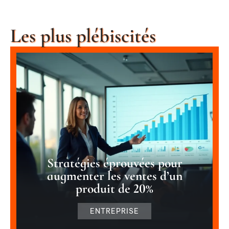
Les plus plébiscités
Stratégies éprouvées pour
augmenter les ventes d’un
produit de 20%
ENTREPRISE