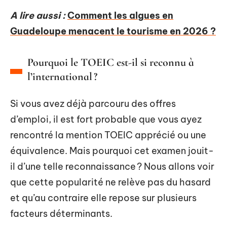
A lire aussi :
Comment les algues en
Guadeloupe menacent le tourisme en 2026 ?
Pourquoi le TOEIC est-il si reconnu à
l’international ?
Si vous avez déjà parcouru des offres
d’emploi, il est fort probable que vous ayez
rencontré la mention TOEIC apprécié ou une
équivalence. Mais pourquoi cet examen jouit-
il d’une telle reconnaissance ? Nous allons voir
que cette popularité ne relève pas du hasard
et qu’au contraire elle repose sur plusieurs
facteurs déterminants.