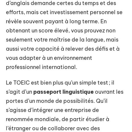
d’anglais demande certes du temps et des
efforts, mais cet investissement personnel se
révèle souvent payant à long terme. En
obtenant un score élevé, vous prouvez non
seulement votre maîtrise de la langue, mais
aussi votre capacité à relever des défis et à
vous adapter à un environnement
professionnel international.
Le TOEIC est bien plus qu’un simple test ; il
s’agit d’un
passeport linguistique
ouvrant les
portes d’un monde de possibilités. Qu’il
s’agisse d’intégrer une entreprise de
renommée mondiale, de partir étudier à
l’étranger ou de collaborer avec des