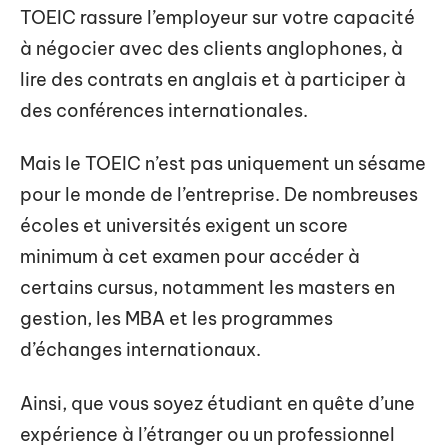
TOEIC rassure l’employeur sur votre capacité
à négocier avec des clients anglophones, à
lire des contrats en anglais et à participer à
des conférences internationales.
Mais le TOEIC n’est pas uniquement un sésame
pour le monde de l’entreprise. De nombreuses
écoles et universités exigent un score
minimum à cet examen pour accéder à
certains cursus, notamment les masters en
gestion, les MBA et les programmes
d’échanges internationaux.
Ainsi, que vous soyez étudiant en quête d’une
expérience à l’étranger ou un professionnel