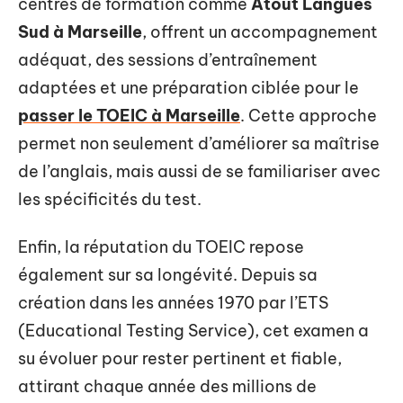
centres de formation comme
Atout Langues
Sud à Marseille
, offrent un accompagnement
adéquat, des sessions d’entraînement
adaptées et une préparation ciblée pour le
passer le TOEIC à Marseille
. Cette approche
permet non seulement d’améliorer sa maîtrise
de l’anglais, mais aussi de se familiariser avec
les spécificités du test.
Enfin, la réputation du TOEIC repose
également sur sa longévité. Depuis sa
création dans les années 1970 par l’ETS
(Educational Testing Service), cet examen a
su évoluer pour rester pertinent et fiable,
attirant chaque année des millions de