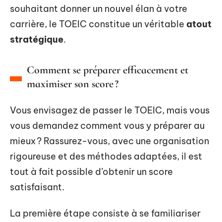
souhaitant donner un nouvel élan à votre
carrière, le TOEIC constitue un véritable
atout
stratégique
.
Comment se préparer efficacement et
maximiser son score ?
Vous envisagez de passer le TOEIC, mais vous
vous demandez comment vous y préparer au
mieux ? Rassurez-vous, avec une organisation
rigoureuse et des méthodes adaptées, il est
tout à fait possible d’obtenir un score
satisfaisant.
La première étape consiste à se familiariser