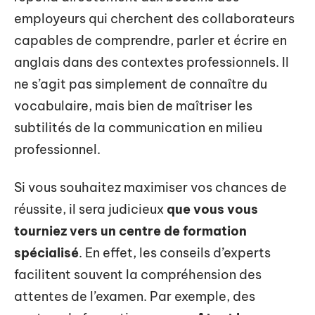
employeurs qui cherchent des collaborateurs
capables de comprendre, parler et écrire en
anglais dans des contextes professionnels. Il
ne s’agit pas simplement de connaître du
vocabulaire, mais bien de maîtriser les
subtilités de la communication en milieu
professionnel.
Si vous souhaitez maximiser vos chances de
réussite, il sera judicieux
que vous vous
tourniez vers un centre de formation
spécialisé
. En effet, les conseils d’experts
facilitent souvent la compréhension des
attentes de l’examen. Par exemple, des