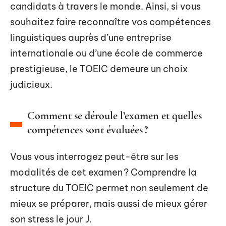
candidats à travers le monde. Ainsi, si vous
souhaitez faire reconnaître vos compétences
linguistiques auprès d’une entreprise
internationale ou d’une école de commerce
prestigieuse, le TOEIC demeure un choix
judicieux.
Comment se déroule l’examen et quelles
compétences sont évaluées ?
Vous vous interrogez peut-être sur les
modalités de cet examen ? Comprendre la
structure du TOEIC permet non seulement de
mieux se préparer, mais aussi de mieux gérer
son stress le jour J.