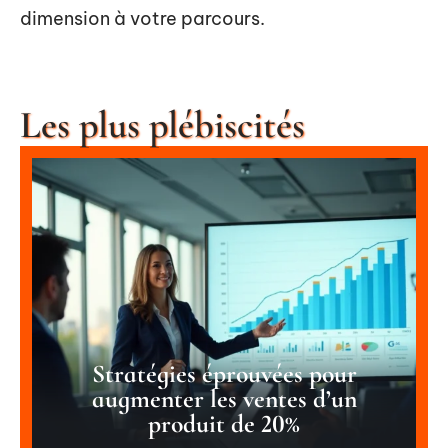
dimension à votre parcours.
Les plus plébiscités
Stratégies éprouvées pour
augmenter les ventes d’un
produit de 20%