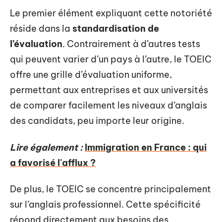
Le premier élément expliquant cette notoriété
réside dans la
standardisation de
l’évaluation
. Contrairement à d’autres tests
qui peuvent varier d’un pays à l’autre, le TOEIC
offre une grille d’évaluation uniforme,
permettant aux entreprises et aux universités
de comparer facilement les niveaux d’anglais
des candidats, peu importe leur origine.
Lire également :
Immigration en France : qui
a favorisé l'afflux ?
De plus, le TOEIC se concentre principalement
sur l’anglais professionnel. Cette spécificité
répond directement aux besoins des