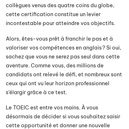
collègues venus des quatre coins du globe,
cette certification constitue un levier
incontestable pour atteindre vos objectifs.
Alors, êtes-vous prêt à franchir le pas et à
valoriser vos compétences en anglais ? Si oui,
sachez que vous ne serez pas seul dans cette
aventure. Comme vous, des millions de
candidats ont relevé le défi, et nombreux sont
ceux qui ont vu leur horizon professionnel
s’élargir grâce à ce test.
Le TOEIC est entre vos mains. À vous
désormais de décider si vous souhaitez saisir
cette opportunité et donner une nouvelle