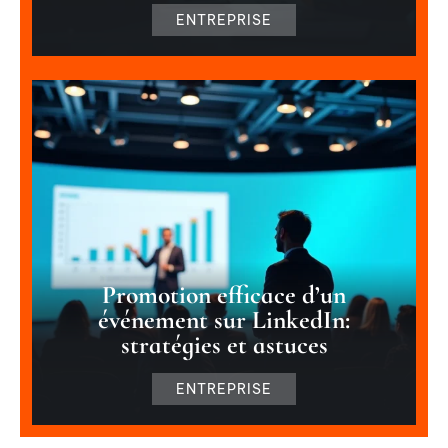
ENTREPRISE
Promotion efficace d’un
événement sur LinkedIn:
stratégies et astuces
ENTREPRISE