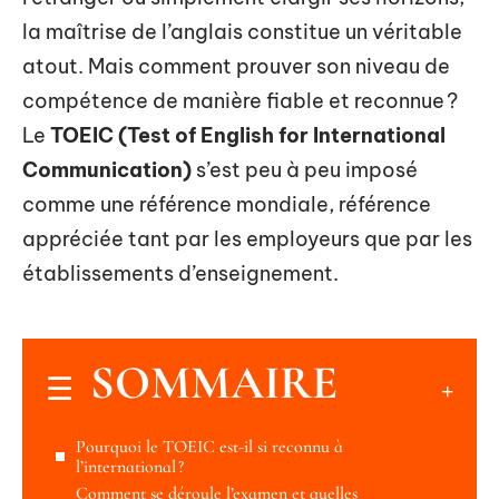
la maîtrise de l’anglais constitue un véritable
atout. Mais comment prouver son niveau de
compétence de manière fiable et reconnue ?
Le
TOEIC (Test of English for International
Communication)
s’est peu à peu imposé
comme une référence mondiale, référence
appréciée tant par les employeurs que par les
établissements d’enseignement.
SOMMAIRE
Pourquoi le TOEIC est-il si reconnu à
l’international ?
Comment se déroule l’examen et quelles