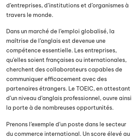
d’entreprises, d’institutions et d’organismes à
travers le monde.
Dans un marché de l’emploi globalisé, la
maîtrise de l’anglais est devenue une
compétence essentielle. Les entreprises,
qu’elles soient françaises ou internationales,
cherchent des collaborateurs capables de
communiquer efficacement avec des
partenaires étrangers. Le TOEIC, en attestant
d’un niveau d’anglais professionnel, ouvre ainsi
la porte à de nombreuses opportunités.
Prenons l’exemple d’un poste dans le secteur
du commerce international. Un score élevé au