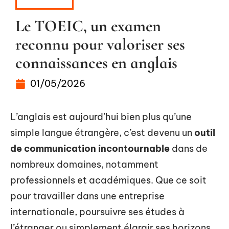
À LA UNE
Le TOEIC, un examen
reconnu pour valoriser ses
connaissances en anglais
01/05/2026
L’anglais est aujourd’hui bien plus qu’une
simple langue étrangère, c’est devenu un
outil
de communication incontournable
dans de
nombreux domaines, notamment
professionnels et académiques. Que ce soit
pour travailler dans une entreprise
internationale, poursuivre ses études à
l’étranger ou simplement élargir ses horizons,