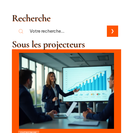
Recherche
Sous les projecteurs