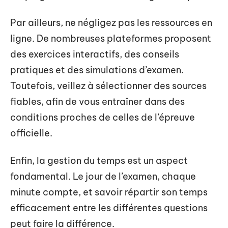
Par ailleurs, ne négligez pas les ressources en
ligne. De nombreuses plateformes proposent
des exercices interactifs, des conseils
pratiques et des simulations d’examen.
Toutefois, veillez à sélectionner des sources
fiables, afin de vous entraîner dans des
conditions proches de celles de l’épreuve
officielle.
Enfin, la gestion du temps est un aspect
fondamental. Le jour de l’examen, chaque
minute compte, et savoir répartir son temps
efficacement entre les différentes questions
peut faire la différence.