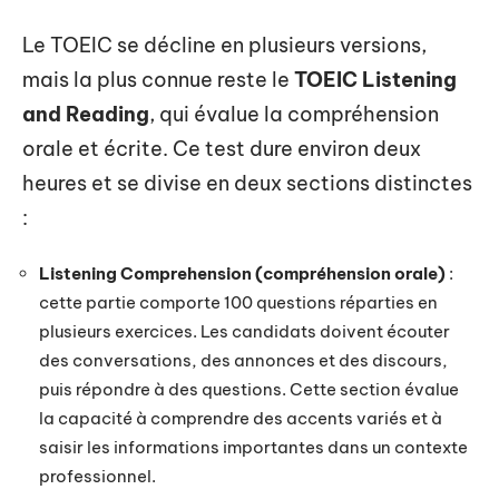
Le TOEIC se décline en plusieurs versions,
mais la plus connue reste le
TOEIC Listening
and Reading
, qui évalue la compréhension
orale et écrite. Ce test dure environ deux
heures et se divise en deux sections distinctes
:
Listening Comprehension (compréhension orale)
:
cette partie comporte 100 questions réparties en
plusieurs exercices. Les candidats doivent écouter
des conversations, des annonces et des discours,
puis répondre à des questions. Cette section évalue
la capacité à comprendre des accents variés et à
saisir les informations importantes dans un contexte
professionnel.