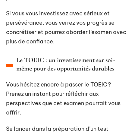
Si vous vous investissez avec sérieux et
persévérance, vous verrez vos progrès se
concrétiser et pourrez aborder l’examen avec
plus de confiance.
Le TOEIC : un investissement sur soi-
même pour des opportunités durables
Vous hésitez encore à passer le TOEIC ?
Prenez un instant pour réfléchir aux
perspectives que cet examen pourrait vous
offrir.
Se lancer dans la préparation d’un test