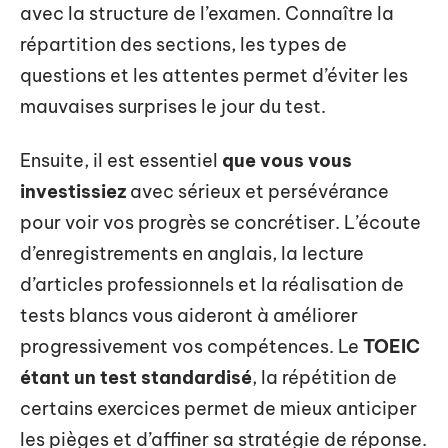
avec la structure de l’examen. Connaître la
répartition des sections, les types de
questions et les attentes permet d’éviter les
mauvaises surprises le jour du test.
Ensuite, il est essentiel
que vous vous
investissiez
avec sérieux et persévérance
pour voir vos progrès se concrétiser. L’écoute
d’enregistrements en anglais, la lecture
d’articles professionnels et la réalisation de
tests blancs vous aideront à améliorer
progressivement vos compétences. Le
TOEIC
étant un test standardisé
, la répétition de
certains exercices permet de mieux anticiper
les pièges et d’affiner sa stratégie de réponse.