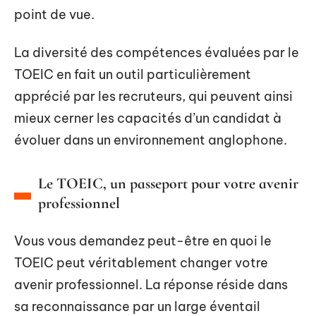
point de vue.
La diversité des compétences évaluées par le
TOEIC en fait un outil particulièrement
apprécié par les recruteurs, qui peuvent ainsi
mieux cerner les capacités d’un candidat à
évoluer dans un environnement anglophone.
Le TOEIC, un passeport pour votre avenir
professionnel
Vous vous demandez peut-être en quoi le
TOEIC peut véritablement changer votre
avenir professionnel. La réponse réside dans
sa reconnaissance par un large éventail