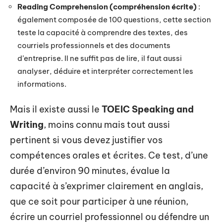
Reading Comprehension (compréhension écrite)
:
également composée de 100 questions, cette section
teste la capacité à comprendre des textes, des
courriels professionnels et des documents
d’entreprise. Il ne suffit pas de lire, il faut aussi
analyser, déduire et interpréter correctement les
informations.
Mais il existe aussi le
TOEIC Speaking and
Writing
, moins connu mais tout aussi
pertinent si vous devez justifier vos
compétences orales et écrites. Ce test, d’une
durée d’environ 90 minutes, évalue la
capacité à s’exprimer clairement en anglais,
que ce soit pour participer à une réunion,
écrire un courriel professionnel ou défendre un