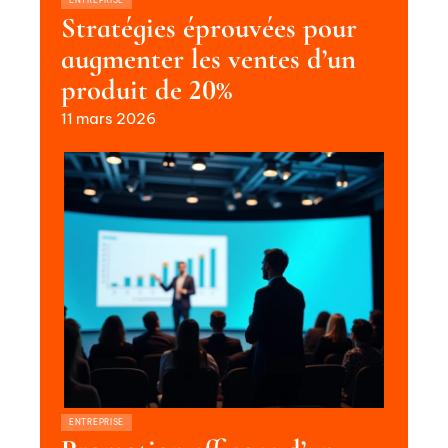
ENTREPRISE
Stratégies éprouvées pour
augmenter les ventes d’un
produit de 20%
11 mars 2026
ENTREPRISE