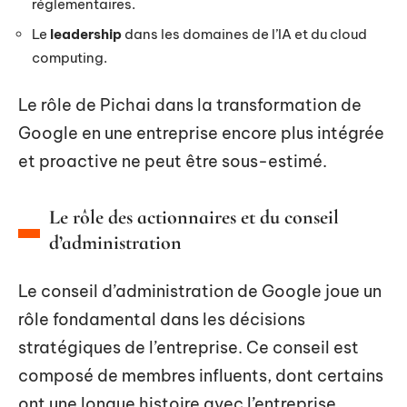
réglementaires.
Le
leadership
dans les domaines de l’IA et du cloud
computing.
Le rôle de Pichai dans la transformation de
Google en une entreprise encore plus intégrée
et proactive ne peut être sous-estimé.
Le rôle des actionnaires et du conseil
d’administration
Le conseil d’administration de Google joue un
rôle fondamental dans les décisions
stratégiques de l’entreprise. Ce conseil est
composé de membres influents, dont certains
ont une longue histoire avec l’entreprise.