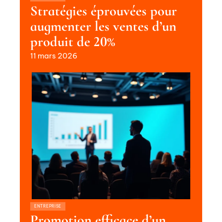
Stratégies éprouvées pour
augmenter les ventes d’un
produit de 20%
11 mars 2026
ENTREPRISE
Promotion efficace d’un