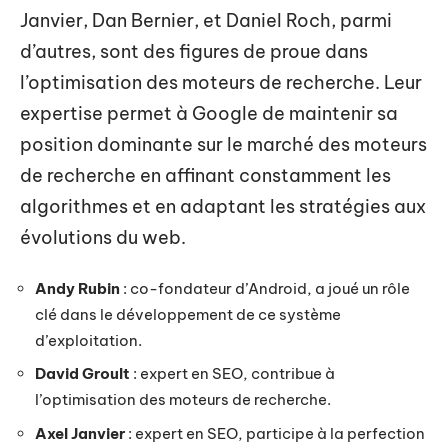
Janvier, Dan Bernier, et Daniel Roch, parmi
d’autres, sont des figures de proue dans
l’optimisation des moteurs de recherche. Leur
expertise permet à Google de maintenir sa
position dominante sur le marché des moteurs
de recherche en affinant constamment les
algorithmes et en adaptant les stratégies aux
évolutions du web.
Andy Rubin
: co-fondateur d’Android, a joué un rôle
clé dans le développement de ce système
d’exploitation.
David Groult
: expert en SEO, contribue à
l’optimisation des moteurs de recherche.
Axel Janvier
: expert en SEO, participe à la perfection