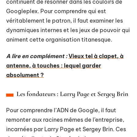
continuent de résonner dans les couloirs de
Googleplex. Pour comprendre qui est
véritablement le patron, il faut examiner les
dynamiques internes et les jeux de pouvoir qui
animent cette organisation titanesque.
A lire en complément :
Vieux tel à clapet, à
antenne, à touches : lequel garder
absolument ?
Les fondateurs : Larry Page et Sergey Brin
Pour comprendre l’ADN de Google, il faut
remonter aux racines mêmes de l’entreprise,
incarnées par Larry Page et Sergey Brin. Ces