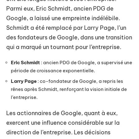
Parmi eux, Eric Schmidt, ancien PDG de
Google, a laissé une empreinte indélébile.
Schmidt a été remplacé par Larry Page, l’un
des fondateurs de Google, dans une transition
qui a marqué un tournant pour l’entreprise.
Eric Schmidt
: ancien PDG de Google, a supervisé une
période de croissance exponentielle.
Larry Page
: co-fondateur de Google, a repris les
rênes après Schmidt, renforçant la vision initiale de
l’entreprise.
Les actionnaires de Google, quant à eux,
exercent une influence considérable sur la
direction de l’entreprise. Les décisions