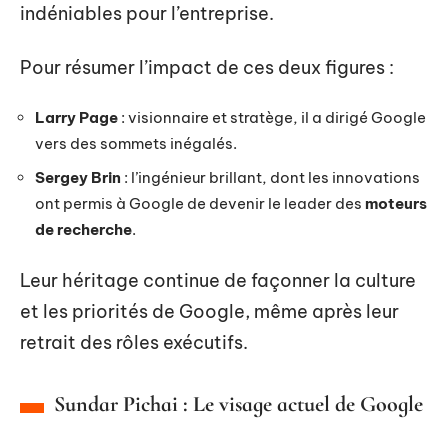
indéniables pour l’entreprise.
Pour résumer l’impact de ces deux figures :
Larry Page
: visionnaire et stratège, il a dirigé Google
vers des sommets inégalés.
Sergey Brin
: l’ingénieur brillant, dont les innovations
ont permis à Google de devenir le leader des
moteurs
de recherche
.
Leur héritage continue de façonner la culture
et les priorités de Google, même après leur
retrait des rôles exécutifs.
Sundar Pichai : Le visage actuel de Google