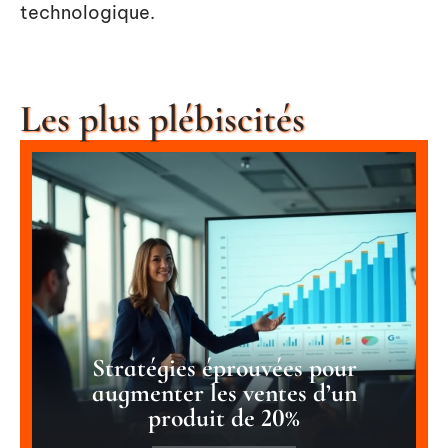
technologique.
Les plus plébiscités
Stratégies éprouvées pour
augmenter les ventes d’un
produit de 20%