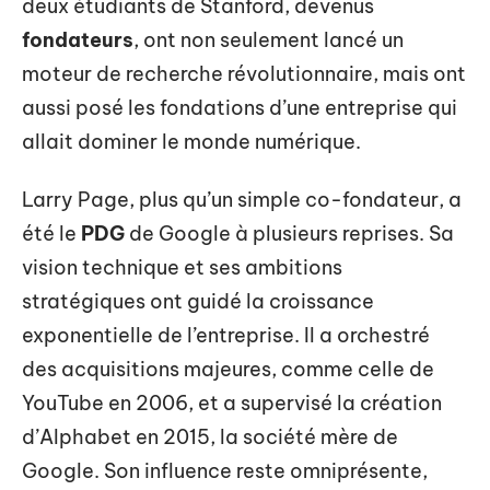
deux étudiants de Stanford, devenus
fondateurs
, ont non seulement lancé un
moteur de recherche révolutionnaire, mais ont
aussi posé les fondations d’une entreprise qui
allait dominer le monde numérique.
Larry Page, plus qu’un simple co-fondateur, a
été le
PDG
de Google à plusieurs reprises. Sa
vision technique et ses ambitions
stratégiques ont guidé la croissance
exponentielle de l’entreprise. Il a orchestré
des acquisitions majeures, comme celle de
YouTube en 2006, et a supervisé la création
d’Alphabet en 2015, la société mère de
Google. Son influence reste omniprésente,