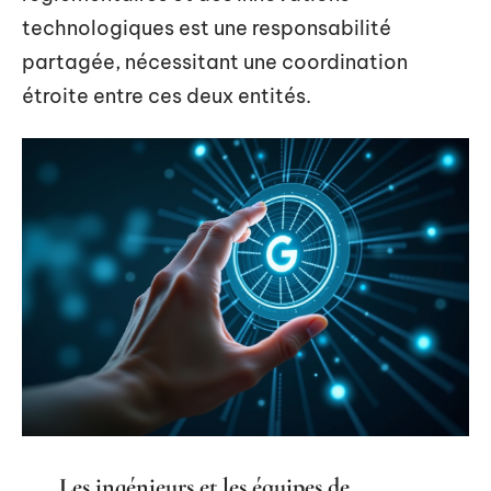
technologiques est une responsabilité
partagée, nécessitant une coordination
étroite entre ces deux entités.
Les ingénieurs et les équipes de