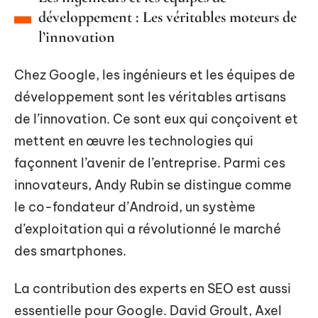
développement : Les véritables moteurs de
l’innovation
Chez Google, les ingénieurs et les équipes de
développement sont les véritables artisans
de l’innovation. Ce sont eux qui conçoivent et
mettent en œuvre les technologies qui
façonnent l’avenir de l’entreprise. Parmi ces
innovateurs, Andy Rubin se distingue comme
le co-fondateur d’Android, un système
d’exploitation qui a révolutionné le marché
des smartphones.
La contribution des experts en SEO est aussi
essentielle pour Google. David Groult, Axel