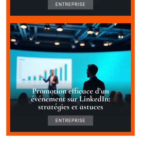
ENTREPRISE
Promotion efficace d’un
événement sur LinkedIn:
stratégies et astuces
ENTREPRISE