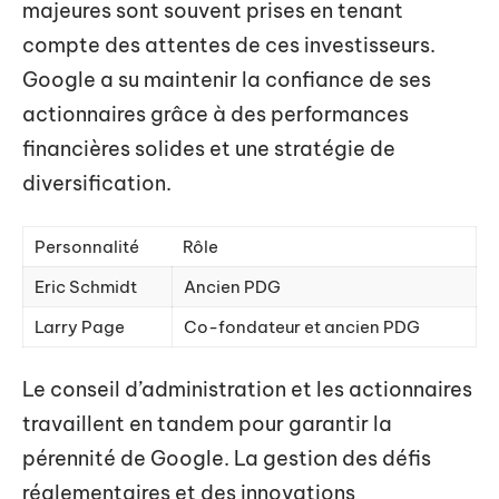
majeures sont souvent prises en tenant
compte des attentes de ces investisseurs.
Google a su maintenir la confiance de ses
actionnaires grâce à des performances
financières solides et une stratégie de
diversification.
Personnalité
Rôle
Eric Schmidt
Ancien PDG
Larry Page
Co-fondateur et ancien PDG
Le conseil d’administration et les actionnaires
travaillent en tandem pour garantir la
pérennité de Google. La gestion des défis
réglementaires et des innovations