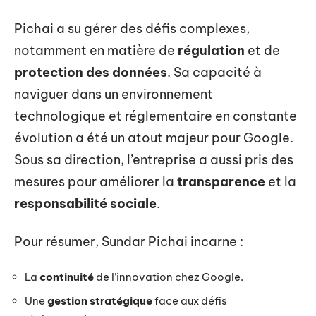
Pichai a su gérer des défis complexes,
notamment en matière de
régulation
et de
protection des données
. Sa capacité à
naviguer dans un environnement
technologique et réglementaire en constante
évolution a été un atout majeur pour Google.
Sous sa direction, l’entreprise a aussi pris des
mesures pour améliorer la
transparence
et la
responsabilité sociale
.
Pour résumer, Sundar Pichai incarne :
La
continuité
de l’innovation chez Google.
Une
gestion stratégique
face aux défis