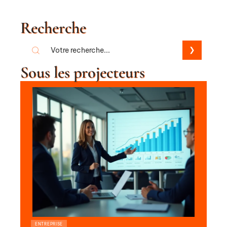
Recherche
Sous les projecteurs
ENTREPRISE