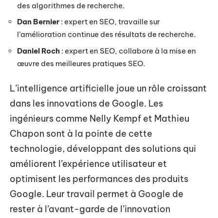
des algorithmes de recherche.
Dan Bernier
: expert en SEO, travaille sur
l’amélioration continue des résultats de recherche.
Daniel Roch
: expert en SEO, collabore à la mise en
œuvre des meilleures pratiques SEO.
L’intelligence artificielle joue un rôle croissant
dans les innovations de Google. Les
ingénieurs comme Nelly Kempf et Mathieu
Chapon sont à la pointe de cette
technologie, développant des solutions qui
améliorent l’expérience utilisateur et
optimisent les performances des produits
Google. Leur travail permet à Google de
rester à l’avant-garde de l’innovation