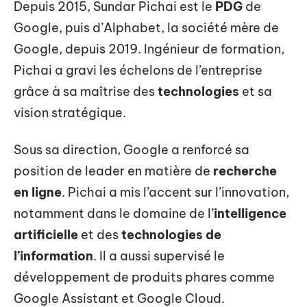
Depuis 2015, Sundar Pichai est le
PDG
de
Google, puis d’Alphabet, la société mère de
Google, depuis 2019. Ingénieur de formation,
Pichai a gravi les échelons de l’entreprise
grâce à sa maîtrise des
technologies
et sa
vision stratégique.
Sous sa direction, Google a renforcé sa
position de leader en matière de
recherche
en ligne
. Pichai a mis l’accent sur l’innovation,
notamment dans le domaine de l’
intelligence
artificielle
et des
technologies de
l’information
. Il a aussi supervisé le
développement de produits phares comme
Google Assistant et Google Cloud.