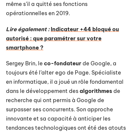
même s’il a quitté ses fonctions
opérationnelles en 2019.
Lire également :
Indicateur +44 bloqué ou
autorisé : que paramétrer sur votre
smartphone ?
Sergey Brin, le
co-fondateur
de Google, a
toujours été l’alter ego de Page. Spécialiste
en informatique, il a joué un rôle fondamental
dans le développement des
algorithmes
de
recherche qui ont permis à Google de
surpasser ses concurrents. Son approche
innovante et sa capacité à anticiper les
tendances technologiques ont été des atouts