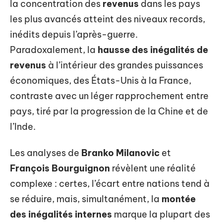
la concentration des
revenus
dans les pays
les plus avancés atteint des niveaux records,
inédits depuis l’après-guerre.
Paradoxalement, la
hausse des inégalités de
revenus
à l’intérieur des grandes puissances
économiques, des États-Unis à la France,
contraste avec un léger rapprochement entre
pays, tiré par la progression de la Chine et de
l’Inde.
Les analyses de
Branko Milanovic
et
François Bourguignon
révèlent une réalité
complexe : certes, l’écart entre nations tend à
se réduire, mais, simultanément, la
montée
des inégalités internes
marque la plupart des