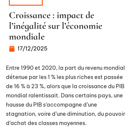
À LA UNE
Croissance : impact de
l’inégalité sur l’économie
mondiale
17/12/2025
Entre 1990 et 2020, la part du revenu mondial
détenue par les 1 % les plus riches est passée
de 16 % à 23 %, alors que la croissance du PIB
mondial ralentissait. Dans certains pays, une
hausse du PIB s’accompagne d’une
stagnation, voire d’une diminution, du pouvoir
d’achat des classes moyennes.