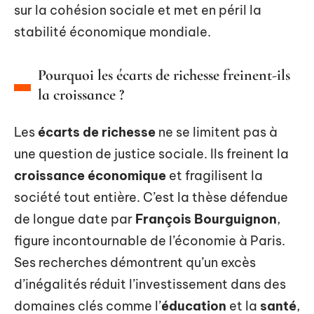
sur la cohésion sociale et met en péril la
stabilité économique mondiale.
Pourquoi les écarts de richesse freinent-ils
la croissance ?
Les
écarts de richesse
ne se limitent pas à
une question de justice sociale. Ils freinent la
croissance économique
et fragilisent la
société tout entière. C’est la thèse défendue
de longue date par
François Bourguignon
,
figure incontournable de l’économie à Paris.
Ses recherches démontrent qu’un excès
d’inégalités réduit l’investissement dans des
domaines clés comme l’
éducation
et la
santé
,