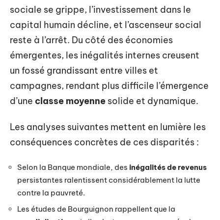
sociale se grippe, l’investissement dans le
capital humain décline, et l’ascenseur social
reste à l’arrêt. Du côté des économies
émergentes, les inégalités internes creusent
un fossé grandissant entre villes et
campagnes, rendant plus difficile l’émergence
d’une
classe moyenne
solide et dynamique.
Les analyses suivantes mettent en lumière les
conséquences concrètes de ces disparités :
Selon la Banque mondiale, des
inégalités de revenus
persistantes ralentissent considérablement la lutte
contre la pauvreté.
Les études de Bourguignon rappellent que la