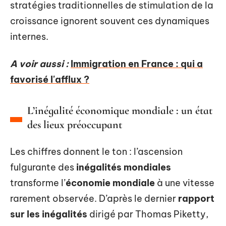
stratégies traditionnelles de stimulation de la
croissance ignorent souvent ces dynamiques
internes.
A voir aussi :
Immigration en France : qui a
favorisé l'afflux ?
L’inégalité économique mondiale : un état
des lieux préoccupant
Les chiffres donnent le ton : l’ascension
fulgurante des
inégalités mondiales
transforme l’
économie mondiale
à une vitesse
rarement observée. D’après le dernier
rapport
sur les inégalités
dirigé par Thomas Piketty,