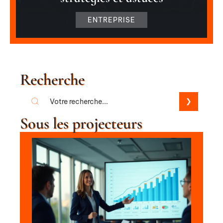
ENTREPRISE
Recherche
Sous les projecteurs