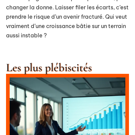
changer la donne. Laisser filer les écarts, c’est
prendre le risque d’un avenir fracturé. Qui veut
vraiment d’une croissance bâtie sur un terrain
aussi instable ?
Les plus plébiscités