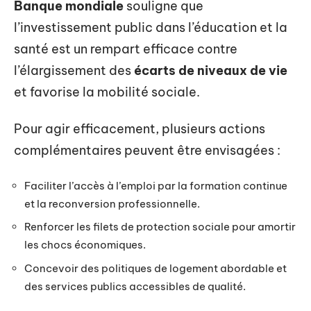
Banque mondiale
souligne que
l’investissement public dans l’éducation et la
santé est un rempart efficace contre
l’élargissement des
écarts de niveaux de vie
et favorise la mobilité sociale.
Pour agir efficacement, plusieurs actions
complémentaires peuvent être envisagées :
Faciliter l’accès à l’emploi par la formation continue
et la reconversion professionnelle.
Renforcer les filets de protection sociale pour amortir
les chocs économiques.
Concevoir des politiques de logement abordable et
des services publics accessibles de qualité.