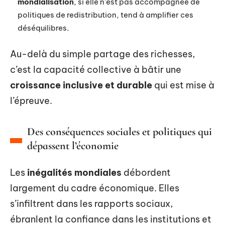
mondialisation
, si elle n’est pas accompagnée de
politiques de redistribution, tend à amplifier ces
déséquilibres.
Au-delà du simple partage des richesses,
c’est la capacité collective à bâtir une
croissance inclusive et durable
qui est mise à
l’épreuve.
Des conséquences sociales et politiques qui
dépassent l’économie
Les
inégalités mondiales
débordent
largement du cadre économique. Elles
s’infiltrent dans les rapports sociaux,
ébranlent la confiance dans les institutions et