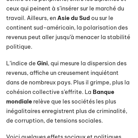
ceux qui peinent à s’insérer sur le marché du
travail. Ailleurs, en
Asie du Sud
ou sur le
continent sud-américain, la polarisation des
revenus peut aller jusqu’à menacer la stabilité
politique.
L’indice de
Gini
, qui mesure la dispersion des
revenus, affiche un creusement inquiétant
dans de nombreux pays. Plus il grimpe, plus la
cohésion collective s’effrite. La
Banque
mondiale
relève que les sociétés les plus
inégalitaires enregistrent plus de criminalité,
de corruption, de tensions sociales.
Voici quelques effets sociaux et politiques