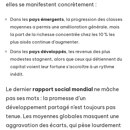
elles se manifestent concrètement :
Dans les
pays émergents
, la progression des classes
moyennes a permis une amélioration générale, mais
la part de la richesse concentrée chez les 10 % les
plus aisés continue d’augmenter.
Dans les
pays développés
, les revenus des plus
modestes stagnent, alors que ceux qui détiennent du
capital voient leur fortune s’accroître à un rythme
inédit.
Le dernier
rapport social mondial
ne mâche
pas ses mots : la promesse d’un
développement partagé n’est toujours pas
tenue. Les moyennes globales masquent une
aggravation des écarts, qui pèse lourdement