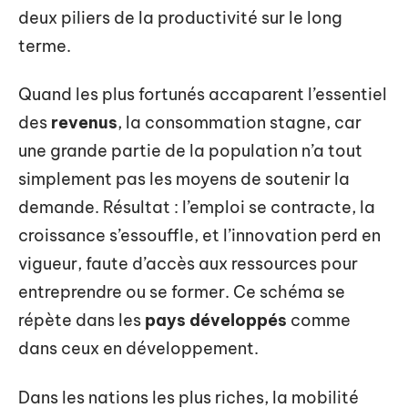
deux piliers de la productivité sur le long
terme.
Quand les plus fortunés accaparent l’essentiel
des
revenus
, la consommation stagne, car
une grande partie de la population n’a tout
simplement pas les moyens de soutenir la
demande. Résultat : l’emploi se contracte, la
croissance s’essouffle, et l’innovation perd en
vigueur, faute d’accès aux ressources pour
entreprendre ou se former. Ce schéma se
répète dans les
pays développés
comme
dans ceux en développement.
Dans les nations les plus riches, la mobilité