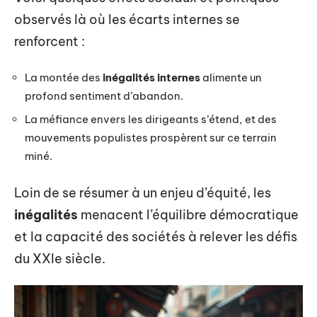
observés là où les écarts internes se
renforcent :
La montée des
inégalités internes
alimente un
profond sentiment d’abandon.
La méfiance envers les dirigeants s’étend, et des
mouvements populistes prospèrent sur ce terrain
miné.
Loin de se résumer à un enjeu d’équité, les
inégalités
menacent l’équilibre démocratique
et la capacité des sociétés à relever les défis
du XXIe siècle.