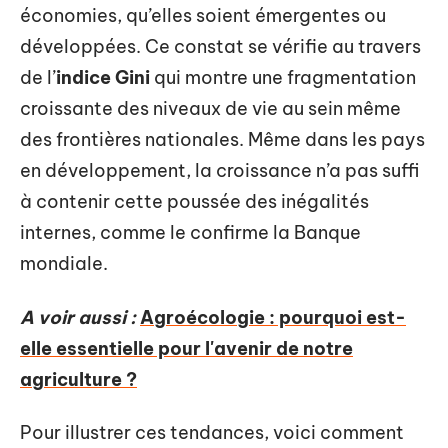
économies, qu’elles soient émergentes ou
développées. Ce constat se vérifie au travers
de l’
indice Gini
qui montre une fragmentation
croissante des niveaux de vie au sein même
des frontières nationales. Même dans les pays
en développement, la croissance n’a pas suffi
à contenir cette poussée des inégalités
internes, comme le confirme la Banque
mondiale.
A voir aussi :
Agroécologie : pourquoi est-
elle essentielle pour l'avenir de notre
agriculture ?
Pour illustrer ces tendances, voici comment