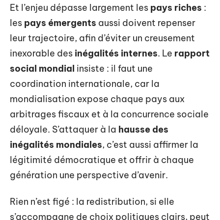
Et l’enjeu dépasse largement les
pays riches
:
les
pays émergents
aussi doivent repenser
leur trajectoire, afin d’éviter un creusement
inexorable des
inégalités internes
. Le
rapport
social mondial
insiste : il faut une
coordination internationale, car la
mondialisation expose chaque pays aux
arbitrages fiscaux et à la concurrence sociale
déloyale. S’attaquer à la
hausse des
inégalités mondiales
, c’est aussi affirmer la
légitimité démocratique et offrir à chaque
génération une perspective d’avenir.
Rien n’est figé : la redistribution, si elle
s’accompagne de choix politiques clairs, peut