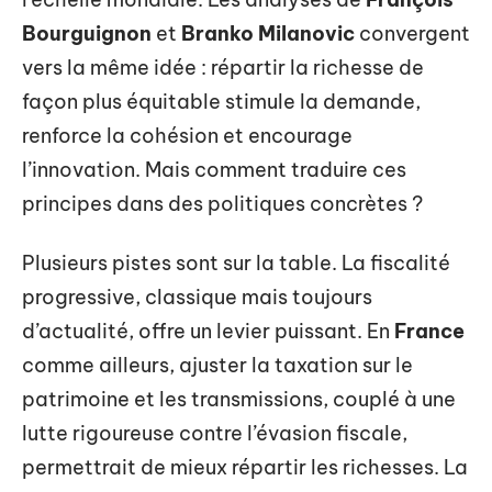
Bourguignon
et
Branko Milanovic
convergent
vers la même idée : répartir la richesse de
façon plus équitable stimule la demande,
renforce la cohésion et encourage
l’innovation. Mais comment traduire ces
principes dans des politiques concrètes ?
Plusieurs pistes sont sur la table. La fiscalité
progressive, classique mais toujours
d’actualité, offre un levier puissant. En
France
comme ailleurs, ajuster la taxation sur le
patrimoine et les transmissions, couplé à une
lutte rigoureuse contre l’évasion fiscale,
permettrait de mieux répartir les richesses. La