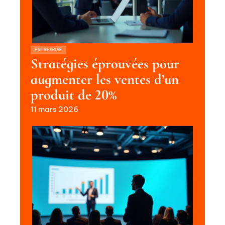
ENTREPRISE
Stratégies éprouvées pour
augmenter les ventes d’un
produit de 20%
11 mars 2026