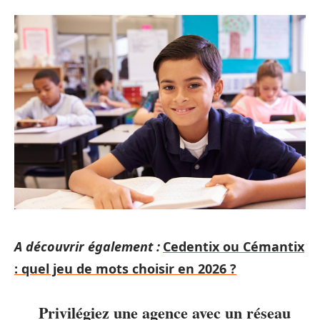
A découvrir également :
Cedentix ou Cémantix
: quel jeu de mots choisir en 2026 ?
Privilégiez une agence avec un réseau