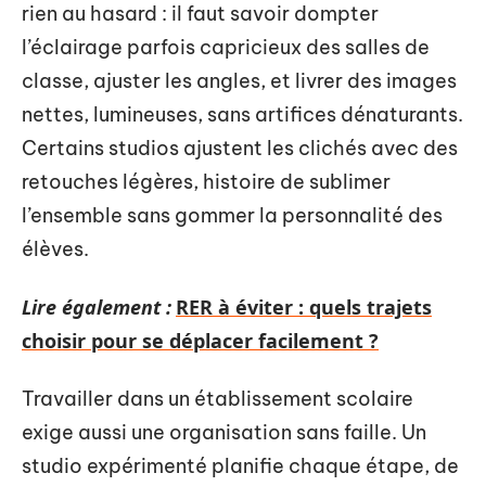
rien au hasard : il faut savoir dompter
l’éclairage parfois capricieux des salles de
classe, ajuster les angles, et livrer des images
nettes, lumineuses, sans artifices dénaturants.
Certains studios ajustent les clichés avec des
retouches légères, histoire de sublimer
l’ensemble sans gommer la personnalité des
élèves.
Lire également :
RER à éviter : quels trajets
choisir pour se déplacer facilement ?
Travailler dans un établissement scolaire
exige aussi une organisation sans faille. Un
studio expérimenté planifie chaque étape, de