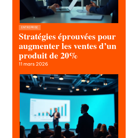
ENTREPRISE
Stratégies éprouvées pour
augmenter les ventes d’un
produit de 20%
11 mars 2026