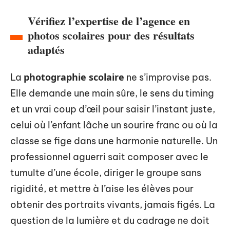
Vérifiez l’expertise de l’agence en
photos scolaires pour des résultats
adaptés
photographie scolaire
La
ne s’improvise pas.
Elle demande une main sûre, le sens du timing
et un vrai coup d’œil pour saisir l’instant juste,
celui où l’enfant lâche un sourire franc ou où la
classe se fige dans une harmonie naturelle. Un
professionnel aguerri sait composer avec le
tumulte d’une école, diriger le groupe sans
rigidité, et mettre à l’aise les élèves pour
obtenir des portraits vivants, jamais figés. La
question de la lumière et du cadrage ne doit