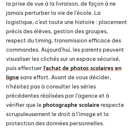
la prise de vue à la livraison, de façon à ne
jamais perturber la vie de l’école. La
logistique, c’est toute une histoire : placement
précis des élèves, gestion des groupes,
respect du timing, transmission efficace des
commandes. Aujourd’hui, les parents peuvent
visualiser les clichés sur un espace sécurisé,
l’achat de photos scolaires en
puis effectuer
ligne
sans effort. Avant de vous décider,
n’hésitez pas à consulter les séries
précédentes réalisées par l’agence et à
photographe scolaire
vérifier que le
respecte
scrupuleusement le droit à l’image et la
protection des données personnelles.