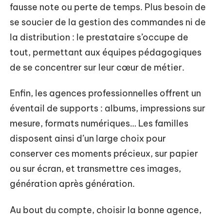
fausse note ou perte de temps. Plus besoin de
se soucier de la gestion des commandes ni de
la distribution : le prestataire s’occupe de
tout, permettant aux équipes pédagogiques
de se concentrer sur leur cœur de métier.
Enfin, les agences professionnelles offrent un
éventail de supports : albums, impressions sur
mesure, formats numériques… Les familles
disposent ainsi d’un large choix pour
conserver ces moments précieux, sur papier
ou sur écran, et transmettre ces images,
génération après génération.
Au bout du compte, choisir la bonne agence,