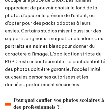
occupe une place de choix. Les familles
apprécient de pouvoir choisir le fond de la
photo, d’ajouter le prénom de l’enfant, ou
d’opter pour des packs adaptés à leurs
envies. Certains studios misent aussi sur des
supports originaux : magnets, calendriers, ou
portraits en noir et blanc
pour donner du
caractère à l’image. L’application stricte du
RGPD reste incontournable : la confidentialité
des photos doit être garantie, l’accès limité
aux seules personnes autorisées et les
données, parfaitement sécurisées.
Pourquoi confier vos photos scolaires à
des professionnels ?