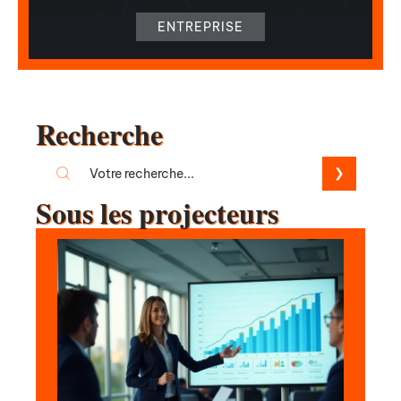
ENTREPRISE
Recherche
Sous les projecteurs