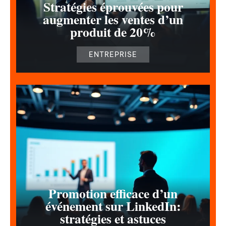
Stratégies éprouvées pour
augmenter les ventes d’un
produit de 20%
ENTREPRISE
Promotion efficace d’un
événement sur LinkedIn:
stratégies et astuces