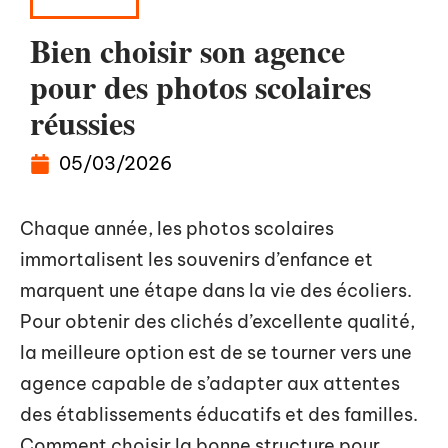
À LA UNE
Bien choisir son agence
pour des photos scolaires
réussies
05/03/2026
Chaque année, les photos scolaires
immortalisent les souvenirs d’enfance et
marquent une étape dans la vie des écoliers.
Pour obtenir des clichés d’excellente qualité,
la meilleure option est de se tourner vers une
agence capable de s’adapter aux attentes
des établissements éducatifs et des familles.
Comment choisir la bonne structure pour