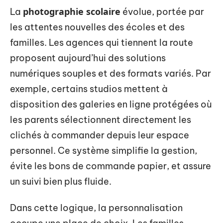
photographie scolaire
La
évolue, portée par
les attentes nouvelles des écoles et des
familles. Les agences qui tiennent la route
proposent aujourd’hui des solutions
numériques souples et des formats variés. Par
exemple, certains studios mettent à
disposition des galeries en ligne protégées où
les parents sélectionnent directement les
clichés à commander depuis leur espace
personnel. Ce système simplifie la gestion,
évite les bons de commande papier, et assure
un suivi bien plus fluide.
Dans cette logique, la personnalisation