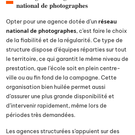
national de photographes
réseau
Opter pour une agence dotée d’un
national de photographes
, c’est faire le choix
de la fiabilité et de la régularité. Ce type de
structure dispose d’équipes réparties sur tout
le territoire, ce qui garantit le même niveau de
prestation, que l’école soit en plein centre-
ville ou au fin fond de la campagne. Cette
organisation bien huilée permet aussi
d’assurer une plus grande disponibilité et
d’intervenir rapidement, même lors de
périodes très demandées.
Les agences structurées s’appuient sur des