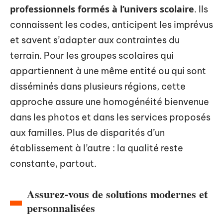
professionnels formés à l’univers scolaire
. Ils
connaissent les codes, anticipent les imprévus
et savent s’adapter aux contraintes du
terrain. Pour les groupes scolaires qui
appartiennent à une même entité ou qui sont
disséminés dans plusieurs régions, cette
approche assure une homogénéité bienvenue
dans les photos et dans les services proposés
aux familles. Plus de disparités d’un
établissement à l’autre : la qualité reste
constante, partout.
Assurez-vous de solutions modernes et
personnalisées