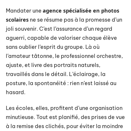
agence spécialisée en photos
Mandater une
scolaires
ne se résume pas à la promesse d’un
joli souvenir. C’est l’assurance d’un regard
aguerri, capable de valoriser chaque élève
sans oublier l’esprit du groupe. Là où
l’amateur tâtonne, le professionnel orchestre,
ajuste, et livre des portraits naturels,
travaillés dans le détail. L’éclairage, la
posture, la spontanéité : rien n’est laissé au
hasard.
Les écoles, elles, profitent d’une organisation
minutieuse. Tout est planifié, des prises de vue
à la remise des clichés, pour éviter la moindre