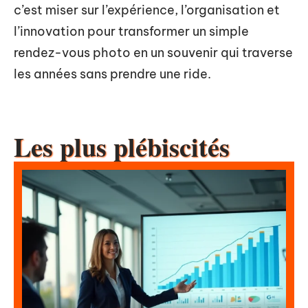
c’est miser sur l’expérience, l’organisation et
l’innovation pour transformer un simple
rendez-vous photo en un souvenir qui traverse
les années sans prendre une ride.
Les plus plébiscités