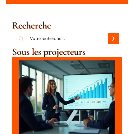
Recherche
Sous les projecteurs