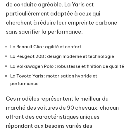
de conduite agréable. La Yaris est
particulièrement adaptée à ceux qui
cherchent à réduire leur empreinte carbone
sans sacrifier la performance.
La Renault Clio : agilité et confort
La Peugeot 208 : design moderne et technologie
La Volkswagen Polo : robustesse et finition de qualité
La Toyota Yaris : motorisation hybride et
performance
Ces modèles représentent le meilleur du
marché des voitures de 90 chevaux, chacun
offrant des caractéristiques uniques
répondant aux besoins variés des