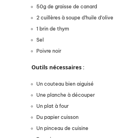
50g de graisse de canard
2 cuillères à soupe d’huile d’olive
1 brin de thym
Sel
Poivre noir
Outils nécessaires
:
Un couteau bien aiguisé
Une planche à découper
Un plat à four
Du papier cuisson
Un pinceau de cuisine