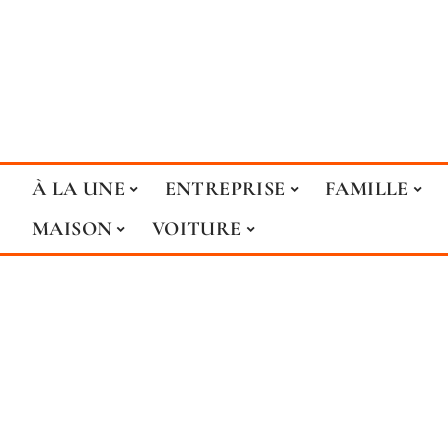
À LA UNE
ENTREPRISE
FAMILLE
MAISON
VOITURE