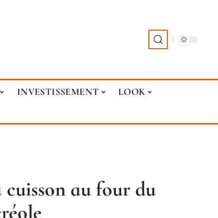
INVESTISSEMENT
LOOK
 cuisson au four du
réole